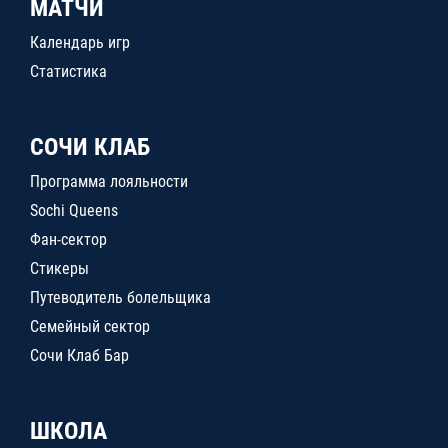
МАТЧИ
Календарь игр
Статистика
СОЧИ КЛАБ
Программа лояльности
Sochi Queens
Фан-сектор
Стикеры
Путеводитель болельщика
Семейный сектор
Сочи Клаб Бар
ШКОЛА