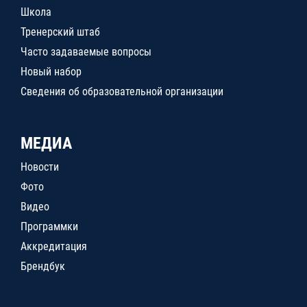
Школа
Тренерский штаб
Часто задаваемые вопросы
Новый набор
Сведения об образовательной организации
МЕДИА
Новости
Фото
Видео
Программки
Аккредитация
Брендбук