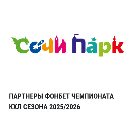
ПАРТНЕРЫ ФОНБЕТ ЧЕМПИОНАТА
КХЛ СЕЗОНА 2025/2026