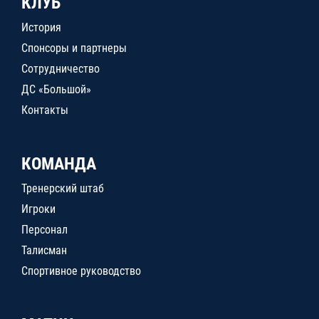
КЛУБ
История
Спонсоры и партнеры
Сотрудничество
ДС «Большой»
Контакты
КОМАНДА
Тренерский штаб
Игроки
Персонал
Талисман
Спортивное руководство