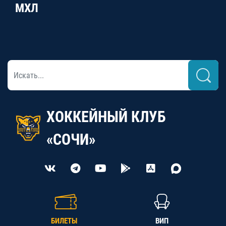
МХЛ
ХОККЕЙНЫЙ КЛУБ
«СОЧИ»
БИЛЕТЫ
ВИП