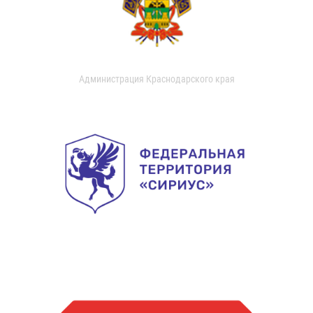
Администрация Краснодарского края