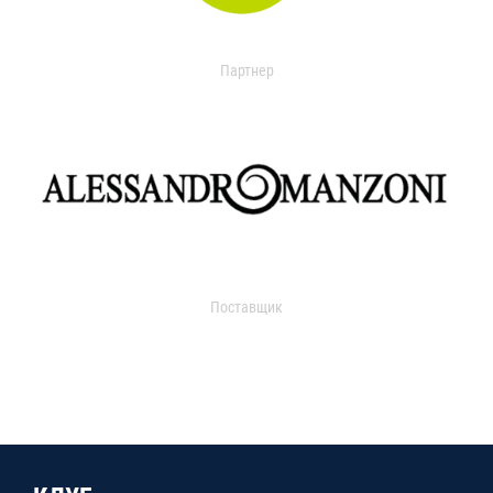
Партнер
Поставщик