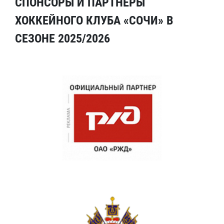
СПОНСОРЫ И ПАРТНЕРЫ
ХОККЕЙНОГО КЛУБА «СОЧИ» В
СЕЗОНЕ 2025/2026