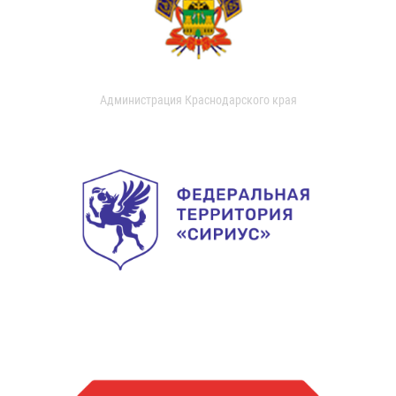
Администрация Краснодарского края