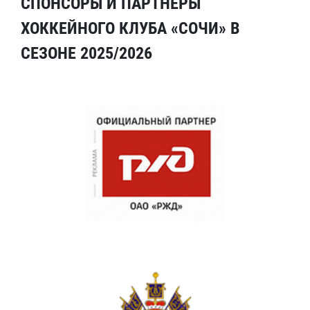
СПОНСОРЫ И ПАРТНЕРЫ
ХОККЕЙНОГО КЛУБА «СОЧИ» В
СЕЗОНЕ 2025/2026