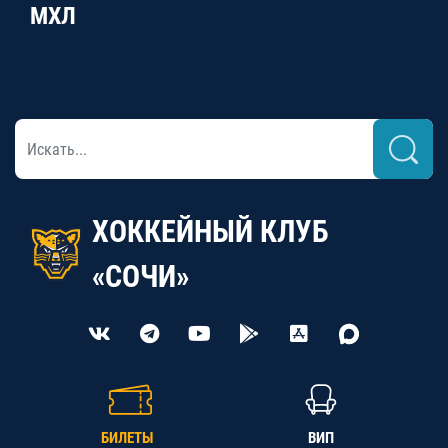
МХЛ
ХОККЕЙНЫЙ КЛУБ
«СОЧИ»
БИЛЕТЫ
ВИП