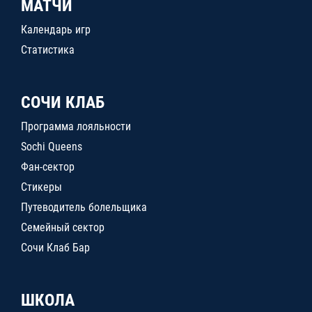
МАТЧИ
Календарь игр
Статистика
СОЧИ КЛАБ
Программа лояльности
Sochi Queens
Фан-сектор
Стикеры
Путеводитель болельщика
Семейный сектор
Сочи Клаб Бар
ШКОЛА