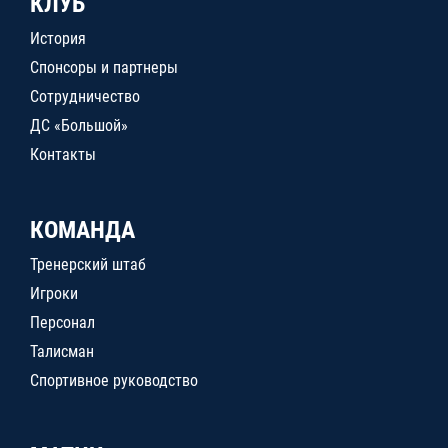
КЛУБ
История
Спонсоры и партнеры
Сотрудничество
ДС «Большой»
Контакты
КОМАНДА
Тренерский штаб
Игроки
Персонал
Талисман
Спортивное руководство