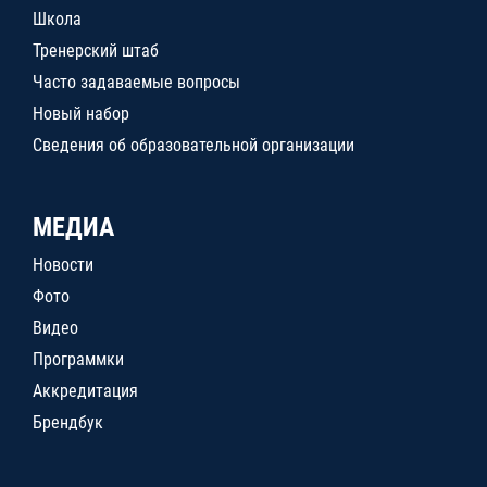
Школа
Тренерский штаб
Часто задаваемые вопросы
Новый набор
Сведения об образовательной организации
МЕДИА
Новости
Фото
Видео
Программки
Аккредитация
Брендбук