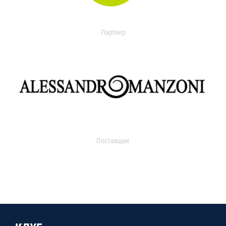
Партнер
Поставщик