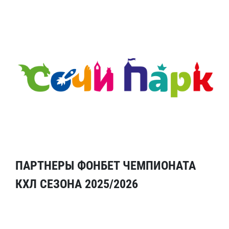
ПАРТНЕРЫ ФОНБЕТ ЧЕМПИОНАТА
КХЛ СЕЗОНА 2025/2026