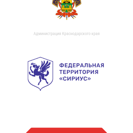
Администрация Краснодарского края