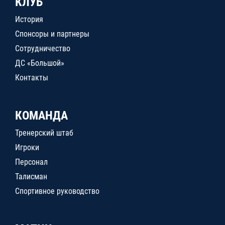
КЛУБ
История
Спонсоры и партнеры
Сотрудничество
ДС «Большой»
Контакты
КОМАНДА
Тренерский штаб
Игроки
Персонал
Талисман
Спортивное руководство