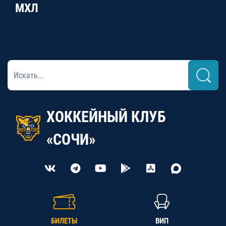
МХЛ
ХОККЕЙНЫЙ КЛУБ
«СОЧИ»
БИЛЕТЫ
ВИП