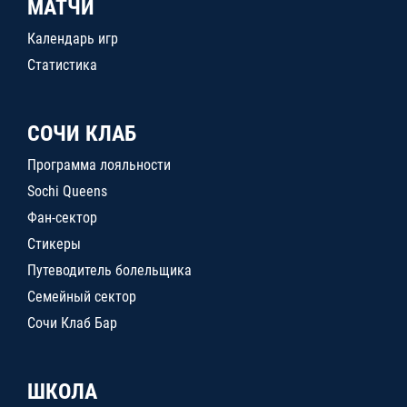
МАТЧИ
Календарь игр
Статистика
СОЧИ КЛАБ
Программа лояльности
Sochi Queens
Фан-сектор
Стикеры
Путеводитель болельщика
Семейный сектор
Сочи Клаб Бар
ШКОЛА