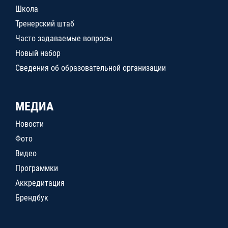
Школа
Тренерский штаб
Часто задаваемые вопросы
Новый набор
Сведения об образовательной организации
МЕДИА
Новости
Фото
Видео
Программки
Аккредитация
Брендбук