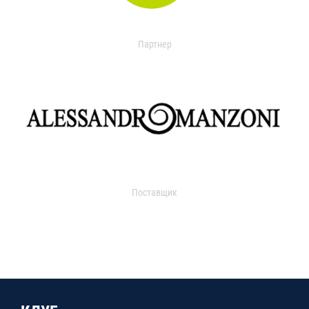
Партнер
Поставщик