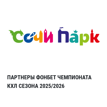
ПАРТНЕРЫ ФОНБЕТ ЧЕМПИОНАТА
КХЛ СЕЗОНА 2025/2026