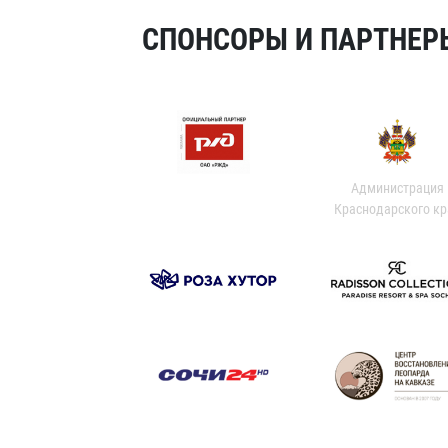
СПОНСОРЫ И ПАРТНЕРЫ
Администрация
Краснодарского кр