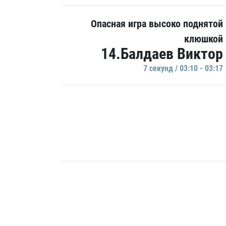
Опасная игра высоко поднятой
клюшкой
14.Балдаев Виктор
7 секунд / 03:10 - 03:17