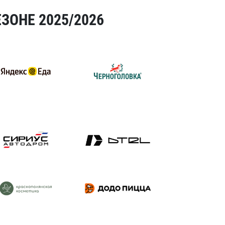
ЗОНЕ 2025/2026