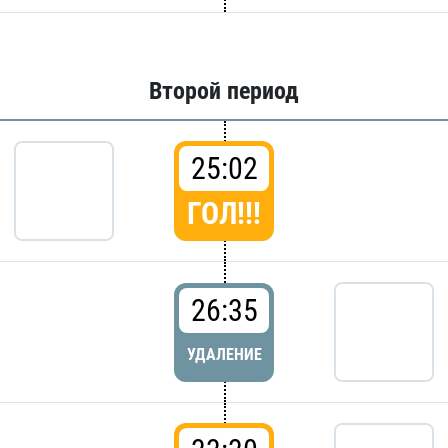
Второй период
25:02
ГОЛ!!!
26:35
УДАЛЕНИЕ