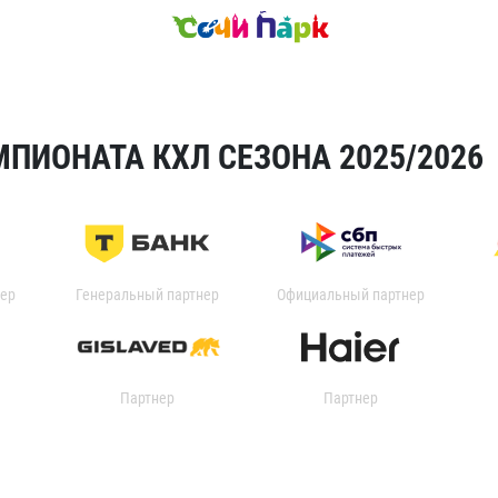
ПИОНАТА КХЛ СЕЗОНА 2025/2026
ер
Генеральный партнер
Официальный партнер
Партнер
Партнер