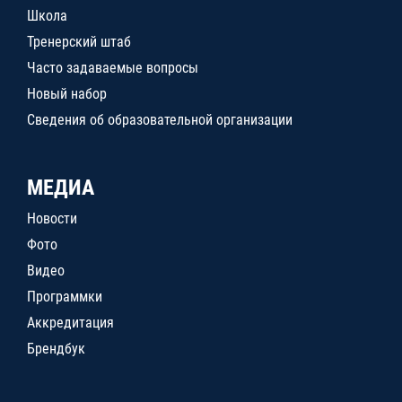
Школа
Тренерский штаб
Часто задаваемые вопросы
Новый набор
Сведения об образовательной организации
МЕДИА
Новости
Фото
Видео
Программки
Аккредитация
Брендбук