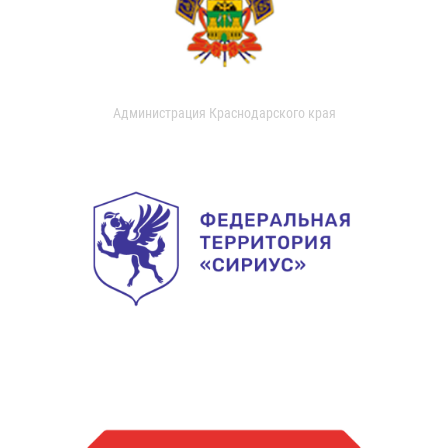
Администрация Краснодарского края