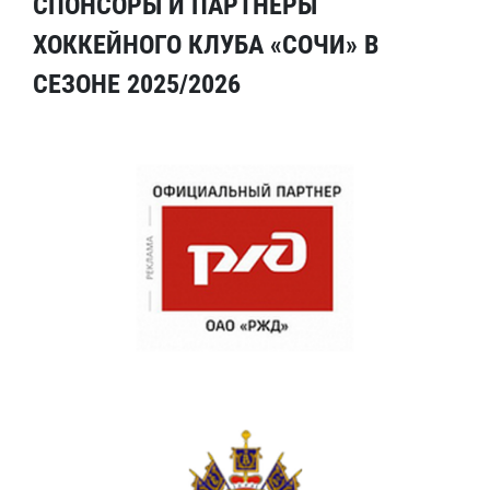
СПОНСОРЫ И ПАРТНЕРЫ
ХОККЕЙНОГО КЛУБА «СОЧИ» В
СЕЗОНЕ 2025/2026