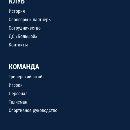
КЛУБ
История
Спонсоры и партнеры
Сотрудничество
ДС «Большой»
Контакты
КОМАНДА
Тренерский штаб
Игроки
Персонал
Талисман
Спортивное руководство