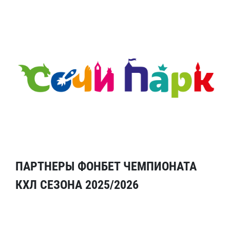
ПАРТНЕРЫ ФОНБЕТ ЧЕМПИОНАТА
КХЛ СЕЗОНА 2025/2026