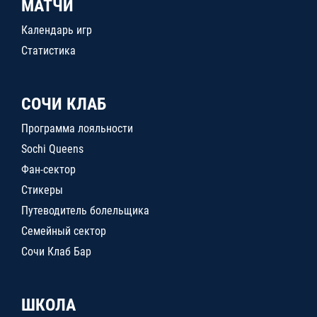
МАТЧИ
Календарь игр
Статистика
СОЧИ КЛАБ
Программа лояльности
Sochi Queens
Фан-сектор
Стикеры
Путеводитель болельщика
Семейный сектор
Сочи Клаб Бар
ШКОЛА