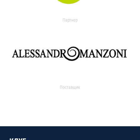
Партнер
Поставщик