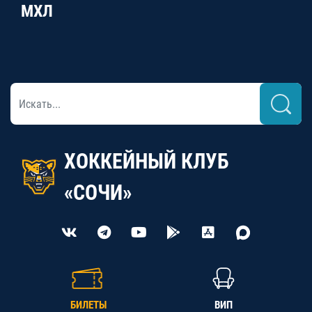
МХЛ
ХОККЕЙНЫЙ КЛУБ
«СОЧИ»
БИЛЕТЫ
ВИП