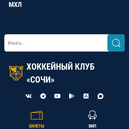
МХЛ
ХОККЕЙНЫЙ КЛУБ
«СОЧИ»
БИЛЕТЫ
ВИП