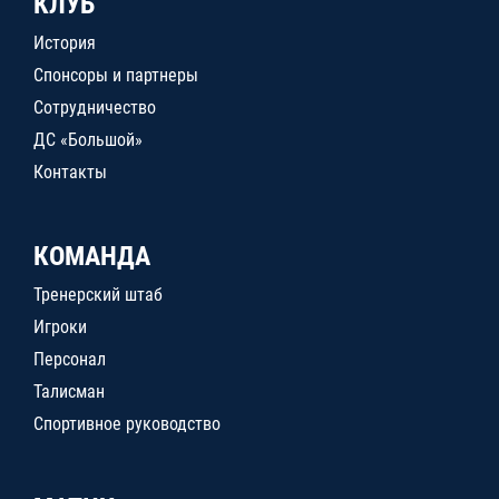
КЛУБ
История
Спонсоры и партнеры
Сотрудничество
ДС «Большой»
Контакты
КОМАНДА
Тренерский штаб
Игроки
Персонал
Талисман
Спортивное руководство