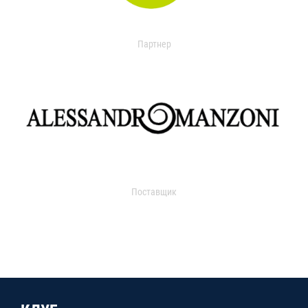
Партнер
Поставщик