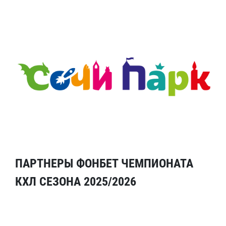
ПАРТНЕРЫ ФОНБЕТ ЧЕМПИОНАТА
КХЛ СЕЗОНА 2025/2026