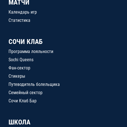
МАТЧИ
Календарь игр
Статистика
СОЧИ КЛАБ
Программа лояльности
Sochi Queens
Фан-сектор
Стикеры
Путеводитель болельщика
Семейный сектор
Сочи Клаб Бар
ШКОЛА