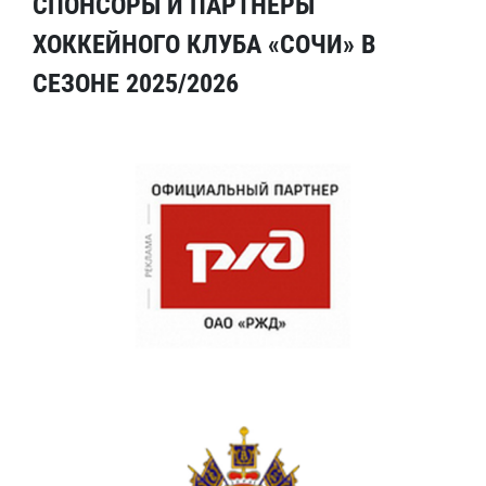
СПОНСОРЫ И ПАРТНЕРЫ
ХОККЕЙНОГО КЛУБА «СОЧИ» В
СЕЗОНЕ 2025/2026