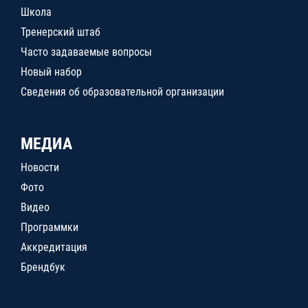
Школа
Тренерский штаб
Часто задаваемые вопросы
Новый набор
Сведения об образовательной организации
МЕДИА
Новости
Фото
Видео
Программки
Аккредитация
Брендбук