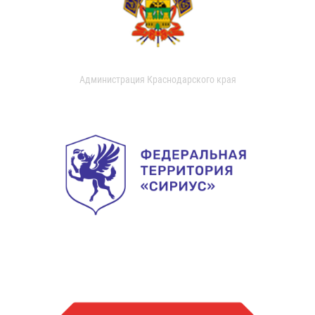
Администрация Краснодарского края