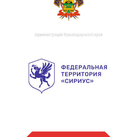
Администрация Краснодарского края