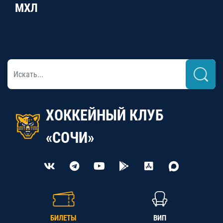
МХЛ
ХОККЕЙНЫЙ КЛУБ
«СОЧИ»
БИЛЕТЫ
ВИП