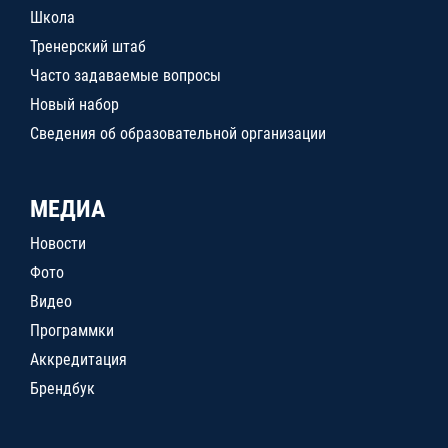
Школа
Тренерский штаб
Часто задаваемые вопросы
Новый набор
Сведения об образовательной организации
МЕДИА
Новости
Фото
Видео
Программки
Аккредитация
Брендбук