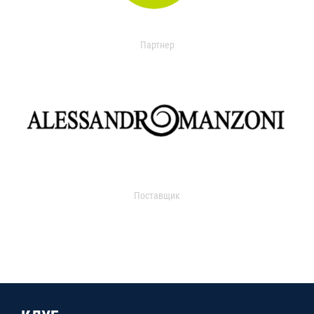
Партнер
Поставщик