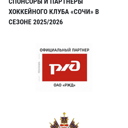
СПОНСОРЫ И ПАРТНЕРЫ
ХОККЕЙНОГО КЛУБА «СОЧИ» В
СЕЗОНЕ 2025/2026