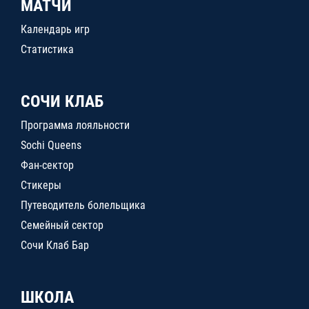
МАТЧИ
Календарь игр
Статистика
СОЧИ КЛАБ
Программа лояльности
Sochi Queens
Фан-сектор
Стикеры
Путеводитель болельщика
Семейный сектор
Сочи Клаб Бар
ШКОЛА