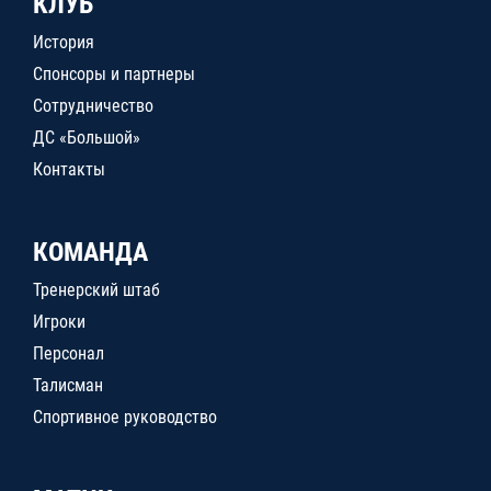
КЛУБ
История
Спонсоры и партнеры
Сотрудничество
ДС «Большой»
Контакты
КОМАНДА
Тренерский штаб
Игроки
Персонал
Талисман
Спортивное руководство