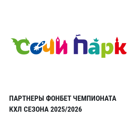
ПАРТНЕРЫ ФОНБЕТ ЧЕМПИОНАТА
КХЛ СЕЗОНА 2025/2026