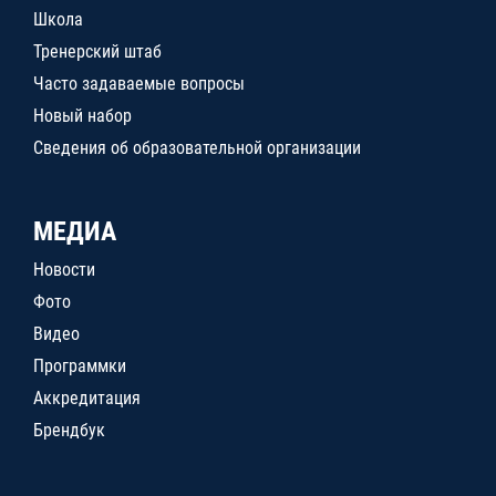
Школа
Тренерский штаб
Часто задаваемые вопросы
Новый набор
Сведения об образовательной организации
МЕДИА
Новости
Фото
Видео
Программки
Аккредитация
Брендбук