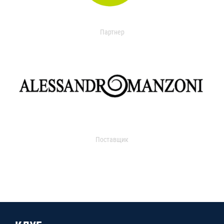
Партнер
Поставщик