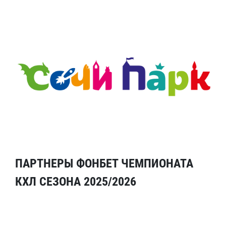
ПАРТНЕРЫ ФОНБЕТ ЧЕМПИОНАТА
КХЛ СЕЗОНА 2025/2026