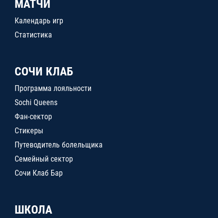
МАТЧИ
Календарь игр
Статистика
СОЧИ КЛАБ
Программа лояльности
Sochi Queens
Фан-сектор
Стикеры
Путеводитель болельщика
Семейный сектор
Сочи Клаб Бар
ШКОЛА