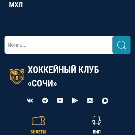
МХЛ
ХОККЕЙНЫЙ КЛУБ
«СОЧИ»
БИЛЕТЫ
ВИП