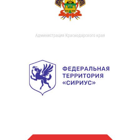
Администрация Краснодарского края