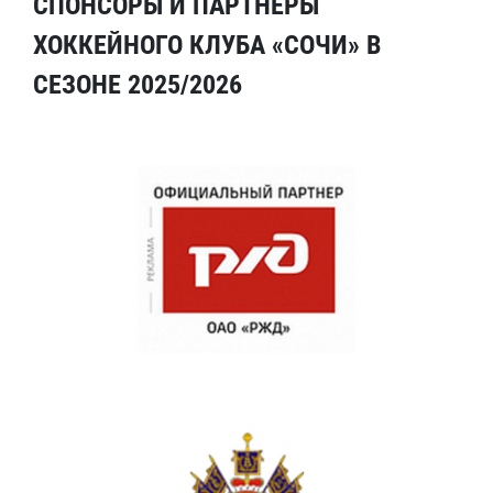
СПОНСОРЫ И ПАРТНЕРЫ
ХОККЕЙНОГО КЛУБА «СОЧИ» В
СЕЗОНЕ 2025/2026