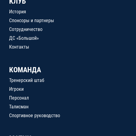
КЛУБ
История
Спонсоры и партнеры
Сотрудничество
ДС «Большой»
Контакты
КОМАНДА
Тренерский штаб
Игроки
Персонал
Талисман
Спортивное руководство