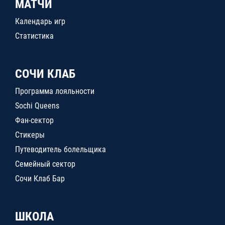
МАТЧИ
Календарь игр
Статистика
СОЧИ КЛАБ
Программа лояльности
Sochi Queens
Фан-сектор
Стикеры
Путеводитель болельщика
Семейный сектор
Сочи Клаб Бар
ШКОЛА