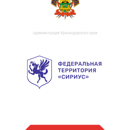
Администрация Краснодарского края