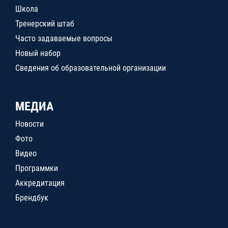
Школа
Тренерский штаб
Часто задаваемые вопросы
Новый набор
Сведения об образовательной организации
МЕДИА
Новости
Фото
Видео
Программки
Аккредитация
Брендбук