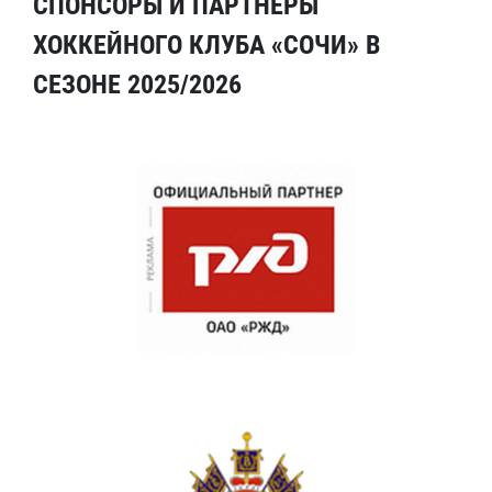
СПОНСОРЫ И ПАРТНЕРЫ
ХОККЕЙНОГО КЛУБА «СОЧИ» В
СЕЗОНЕ 2025/2026