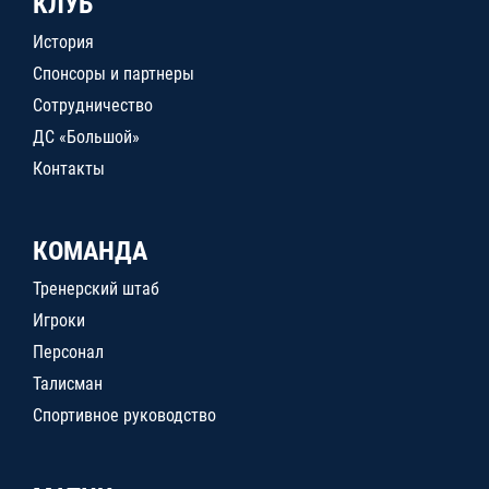
КЛУБ
История
Спонсоры и партнеры
Сотрудничество
ДС «Большой»
Контакты
КОМАНДА
Тренерский штаб
Игроки
Персонал
Талисман
Спортивное руководство