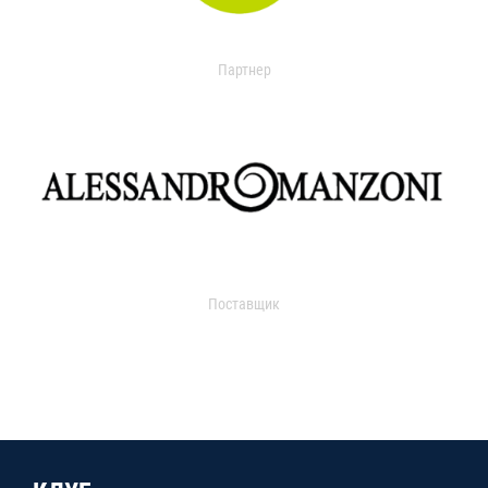
Партнер
Поставщик