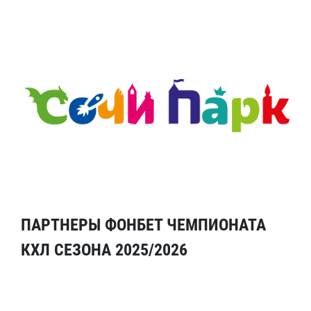
ПАРТНЕРЫ ФОНБЕТ ЧЕМПИОНАТА
КХЛ СЕЗОНА 2025/2026