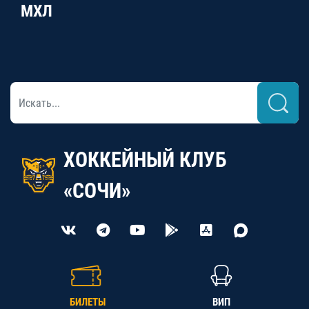
МХЛ
ХОККЕЙНЫЙ КЛУБ
«СОЧИ»
БИЛЕТЫ
ВИП