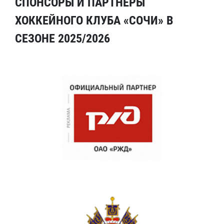
СПОНСОРЫ И ПАРТНЕРЫ
ХОККЕЙНОГО КЛУБА «СОЧИ» В
СЕЗОНЕ 2025/2026