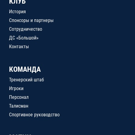
КЛУБ
История
Спонсоры и партнеры
Сотрудничество
ДС «Большой»
Контакты
КОМАНДА
Тренерский штаб
Игроки
Персонал
Талисман
Спортивное руководство