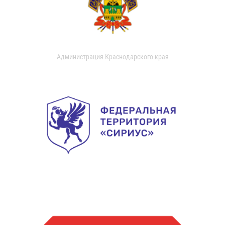
Администрация Краснодарского края