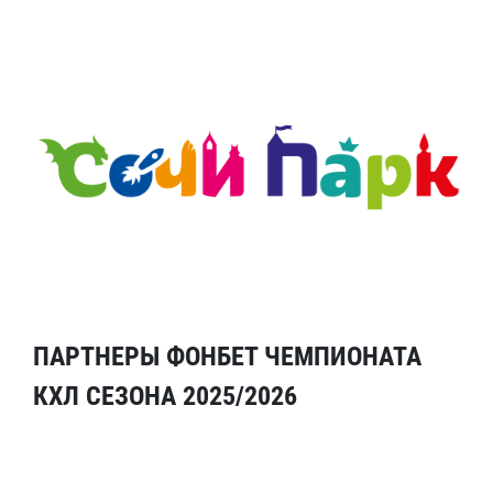
ПАРТНЕРЫ ФОНБЕТ ЧЕМПИОНАТА
КХЛ СЕЗОНА 2025/2026