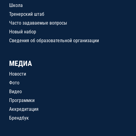
Школа
Тренерский штаб
Часто задаваемые вопросы
Новый набор
Сведения об образовательной организации
МЕДИА
Новости
Фото
Видео
Программки
Аккредитация
Брендбук