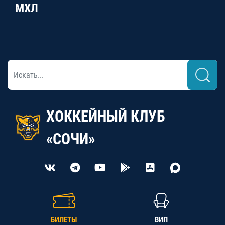
МХЛ
ХОККЕЙНЫЙ КЛУБ
«СОЧИ»
БИЛЕТЫ
ВИП