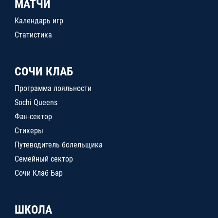
МАТЧИ
Календарь игр
Статистика
СОЧИ КЛАБ
Программа лояльности
Sochi Queens
Фан-сектор
Стикеры
Путеводитель болельщика
Семейный сектор
Сочи Клаб Бар
ШКОЛА