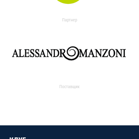
Партнер
Поставщик