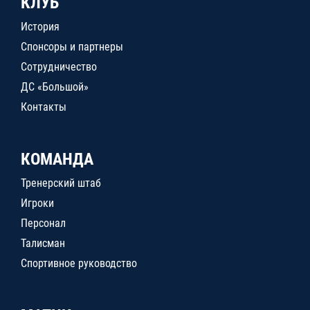
КЛУБ
История
Спонсоры и партнеры
Сотрудничество
ДС «Большой»
Контакты
КОМАНДА
Тренерский штаб
Игроки
Персонал
Талисман
Спортивное руководство