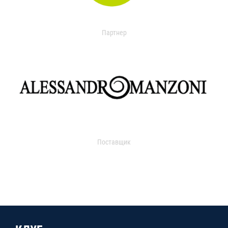
Партнер
Поставщик