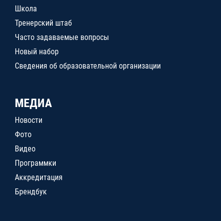
Школа
Тренерский штаб
Часто задаваемые вопросы
Новый набор
Сведения об образовательной организации
МЕДИА
Новости
Фото
Видео
Программки
Аккредитация
Брендбук