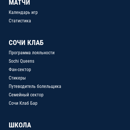
МАТЧИ
Календарь игр
Статистика
СОЧИ КЛАБ
Программа лояльности
Sochi Queens
Фан-сектор
Стикеры
Путеводитель болельщика
Семейный сектор
Сочи Клаб Бар
ШКОЛА