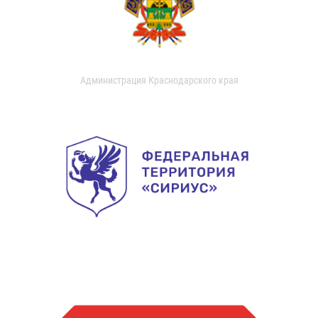
Администрация Краснодарского края