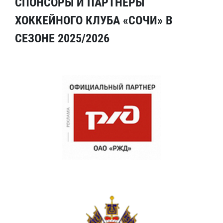
СПОНСОРЫ И ПАРТНЕРЫ
ХОККЕЙНОГО КЛУБА «СОЧИ» В
СЕЗОНЕ 2025/2026