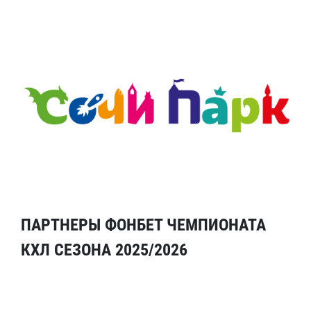
ПАРТНЕРЫ ФОНБЕТ ЧЕМПИОНАТА
КХЛ СЕЗОНА 2025/2026