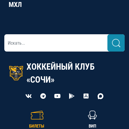
МХЛ
ХОККЕЙНЫЙ КЛУБ
«СОЧИ»
БИЛЕТЫ
ВИП