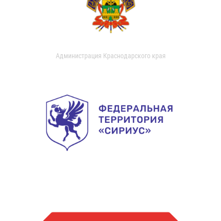
Администрация Краснодарского края