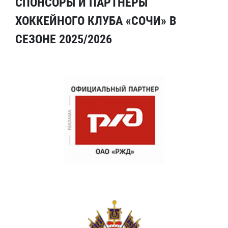
СПОНСОРЫ И ПАРТНЕРЫ
ХОККЕЙНОГО КЛУБА «СОЧИ» В
СЕЗОНЕ 2025/2026