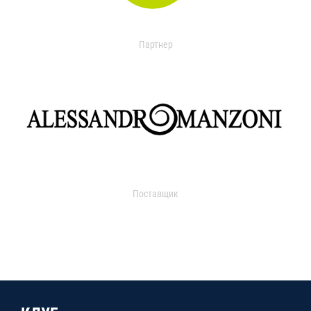
Партнер
Поставщик