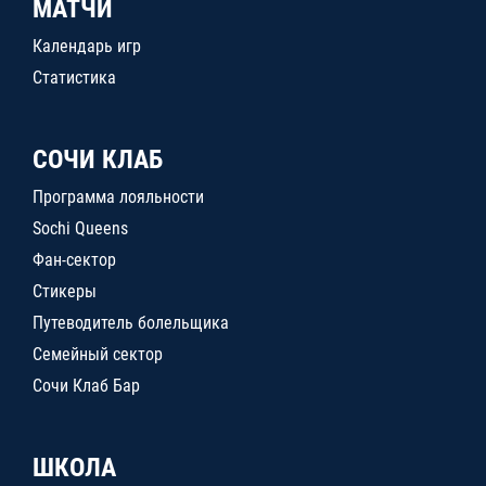
МАТЧИ
Календарь игр
Статистика
СОЧИ КЛАБ
Программа лояльности
Sochi Queens
Фан-сектор
Стикеры
Путеводитель болельщика
Семейный сектор
Сочи Клаб Бар
ШКОЛА