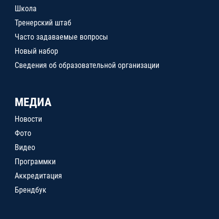
Школа
Тренерский штаб
Часто задаваемые вопросы
Новый набор
Сведения об образовательной организации
МЕДИА
Новости
Фото
Видео
Программки
Аккредитация
Брендбук