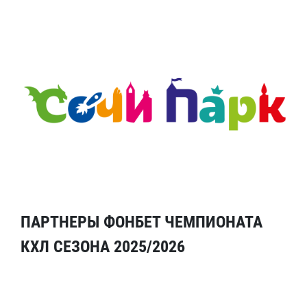
ПАРТНЕРЫ ФОНБЕТ ЧЕМПИОНАТА
КХЛ СЕЗОНА 2025/2026