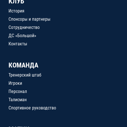
КЛУБ
История
Спонсоры и партнеры
Сотрудничество
ДС «Большой»
Контакты
КОМАНДА
Тренерский штаб
Игроки
Персонал
Талисман
Спортивное руководство