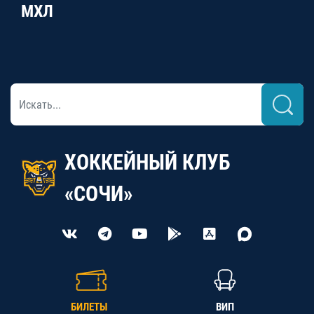
МХЛ
ХОККЕЙНЫЙ КЛУБ
«СОЧИ»
БИЛЕТЫ
ВИП