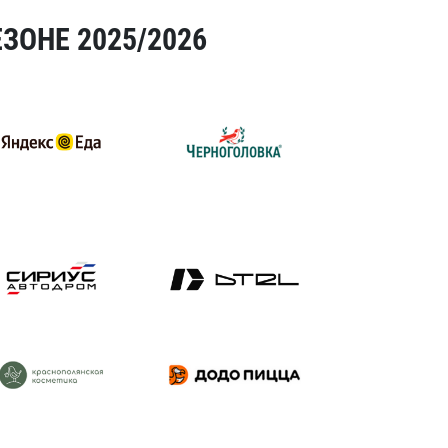
ЗОНЕ 2025/2026