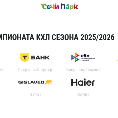
ПИОНАТА КХЛ СЕЗОНА 2025/2026
ер
Генеральный партнер
Официальный партнер
Партнер
Партнер