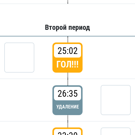
Второй период
25:02
ГОЛ!!!
26:35
УДАЛЕНИЕ