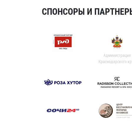
СПОНСОРЫ И ПАРТНЕРЫ
Администрация
Краснодарского кр