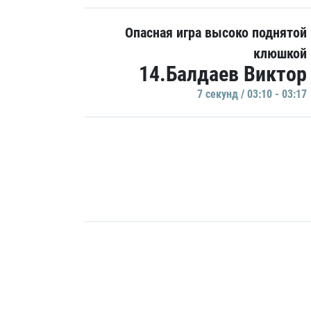
Опасная игра высоко поднятой
клюшкой
14.Балдаев Виктор
7 секунд / 03:10 - 03:17