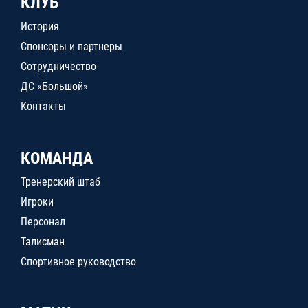
КЛУБ
История
Спонсоры и партнеры
Сотрудничество
ДС «Большой»
Контакты
КОМАНДА
Тренерский штаб
Игроки
Персонал
Талисман
Спортивное руководство