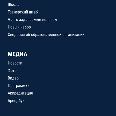
Школа
Тренерский штаб
Часто задаваемые вопросы
Новый набор
Сведения об образовательной организации
МЕДИА
Новости
Фото
Видео
Программки
Аккредитация
Брендбук