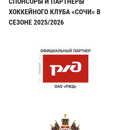
СПОНСОРЫ И ПАРТНЕРЫ
ХОККЕЙНОГО КЛУБА «СОЧИ» В
СЕЗОНЕ 2025/2026