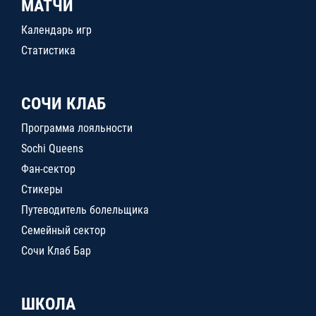
МАТЧИ
Календарь игр
Статистика
СОЧИ КЛАБ
Программа лояльности
Sochi Queens
Фан-сектор
Стикеры
Путеводитель болельщика
Семейный сектор
Сочи Клаб Бар
ШКОЛА