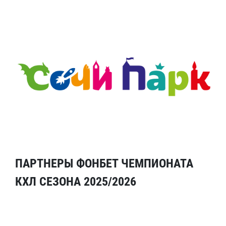
ПАРТНЕРЫ ФОНБЕТ ЧЕМПИОНАТА
КХЛ СЕЗОНА 2025/2026