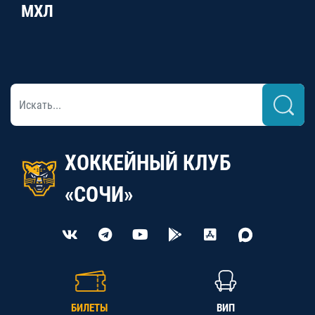
МХЛ
ХОККЕЙНЫЙ КЛУБ
«СОЧИ»
БИЛЕТЫ
ВИП