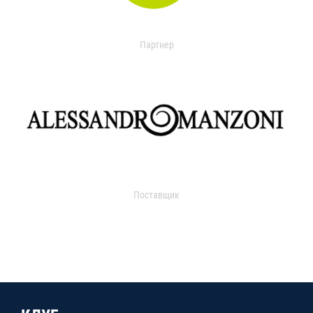
Партнер
Поставщик