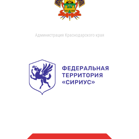
Администрация Краснодарского края