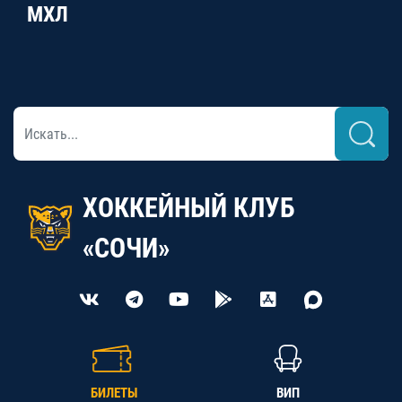
МХЛ
ХОККЕЙНЫЙ КЛУБ
«СОЧИ»
БИЛЕТЫ
ВИП