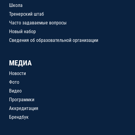
Школа
Тренерский штаб
Часто задаваемые вопросы
Новый набор
Сведения об образовательной организации
МЕДИА
Новости
Фото
Видео
Программки
Аккредитация
Брендбук