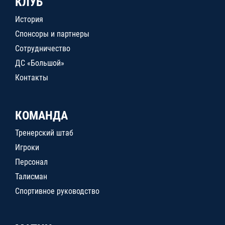
КЛУБ
История
Спонсоры и партнеры
Сотрудничество
ДС «Большой»
Контакты
КОМАНДА
Тренерский штаб
Игроки
Персонал
Талисман
Спортивное руководство