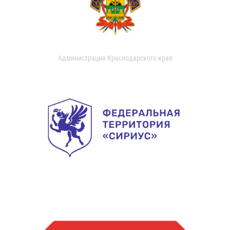
Администрация Краснодарского края