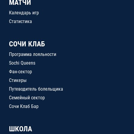
МАТЧИ
Календарь игр
Статистика
СОЧИ КЛАБ
Программа лояльности
Sochi Queens
Фан-сектор
Стикеры
Путеводитель болельщика
Семейный сектор
Сочи Клаб Бар
ШКОЛА