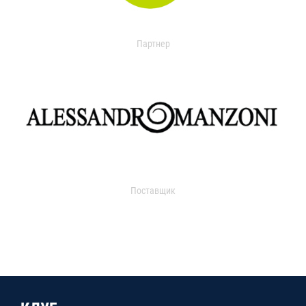
Партнер
Поставщик