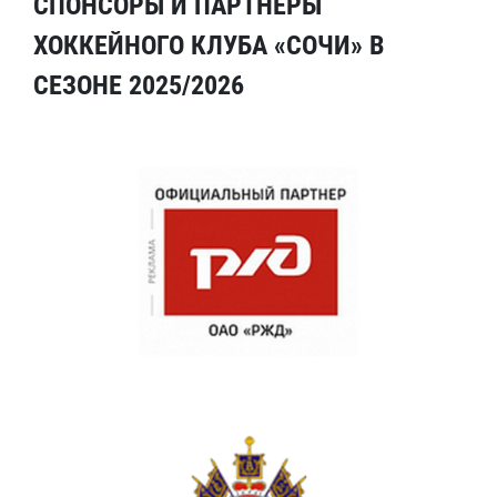
СПОНСОРЫ И ПАРТНЕРЫ
ХОККЕЙНОГО КЛУБА «СОЧИ» В
СЕЗОНЕ 2025/2026