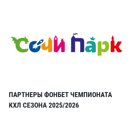
ПАРТНЕРЫ ФОНБЕТ ЧЕМПИОНАТА
КХЛ СЕЗОНА 2025/2026