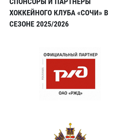
СПОНСОРЫ И ПАРТНЕРЫ
ХОККЕЙНОГО КЛУБА «СОЧИ» В
СЕЗОНЕ 2025/2026