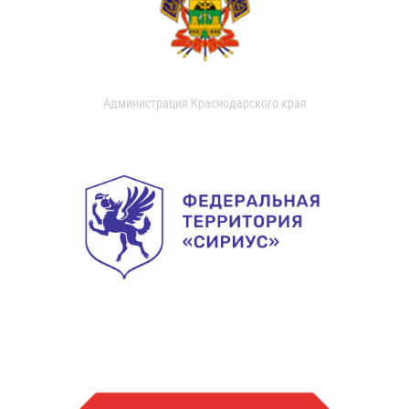
Администрация Краснодарского края