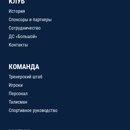
КЛУБ
История
Спонсоры и партнеры
Сотрудничество
ДС «Большой»
Контакты
КОМАНДА
Тренерский штаб
Игроки
Персонал
Талисман
Спортивное руководство