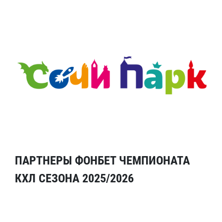
ПАРТНЕРЫ ФОНБЕТ ЧЕМПИОНАТА
КХЛ СЕЗОНА 2025/2026