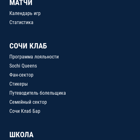
МАТЧИ
Календарь игр
Статистика
СОЧИ КЛАБ
Программа лояльности
Sochi Queens
Фан-сектор
Стикеры
Путеводитель болельщика
Семейный сектор
Сочи Клаб Бар
ШКОЛА