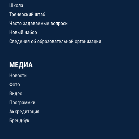
Школа
Тренерский штаб
Часто задаваемые вопросы
Новый набор
Сведения об образовательной организации
МЕДИА
Новости
Фото
Видео
Программки
Аккредитация
Брендбук