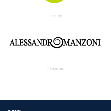
Партнер
Поставщик