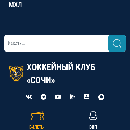
МХЛ
ХОККЕЙНЫЙ КЛУБ
«СОЧИ»
БИЛЕТЫ
ВИП