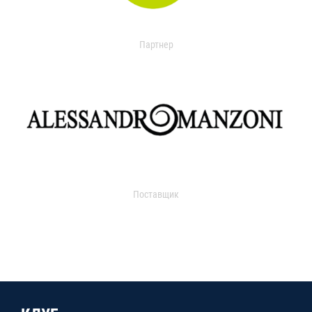
Партнер
Поставщик