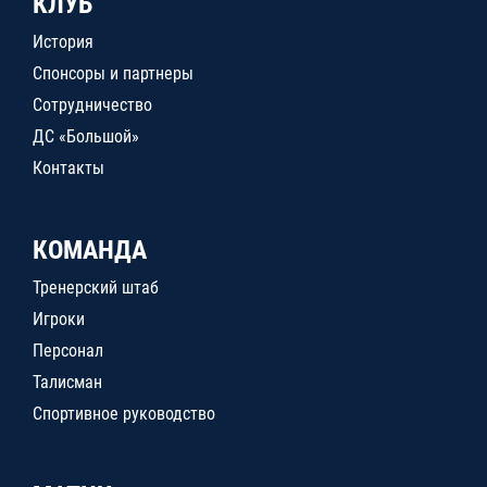
КЛУБ
История
Спонсоры и партнеры
Сотрудничество
ДС «Большой»
Контакты
КОМАНДА
Тренерский штаб
Игроки
Персонал
Талисман
Спортивное руководство