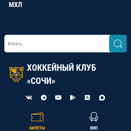
МХЛ
ХОККЕЙНЫЙ КЛУБ
«СОЧИ»
БИЛЕТЫ
ВИП