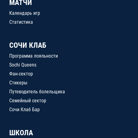
МАТЧИ
Календарь игр
Статистика
СОЧИ КЛАБ
Программа лояльности
Sochi Queens
Фан-сектор
Стикеры
Путеводитель болельщика
Семейный сектор
Сочи Клаб Бар
ШКОЛА