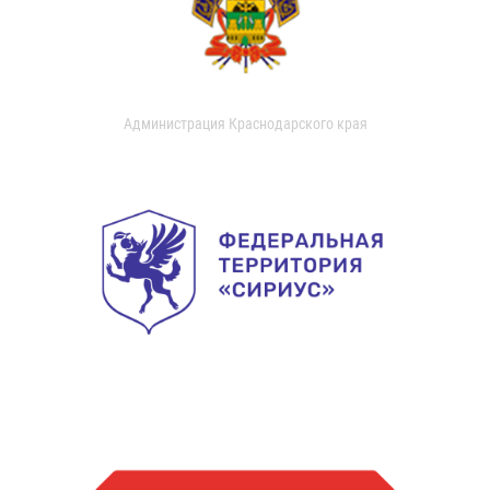
Администрация Краснодарского края