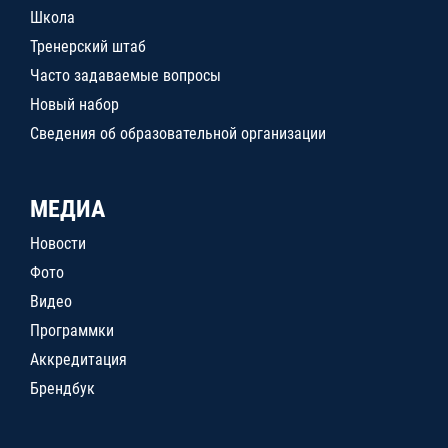
Школа
Тренерский штаб
Часто задаваемые вопросы
Новый набор
Сведения об образовательной организации
МЕДИА
Новости
Фото
Видео
Программки
Аккредитация
Брендбук