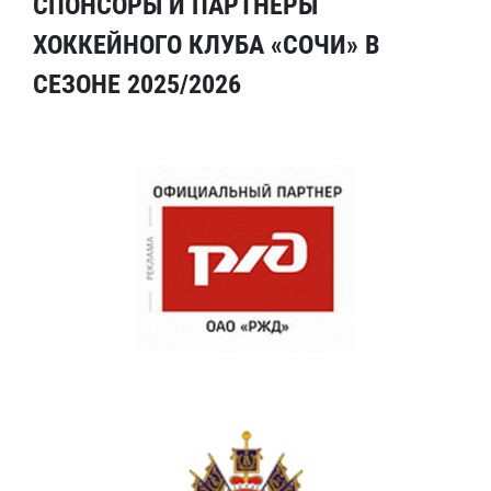
СПОНСОРЫ И ПАРТНЕРЫ
ХОККЕЙНОГО КЛУБА «СОЧИ» В
СЕЗОНЕ 2025/2026