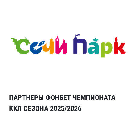
ПАРТНЕРЫ ФОНБЕТ ЧЕМПИОНАТА
КХЛ СЕЗОНА 2025/2026