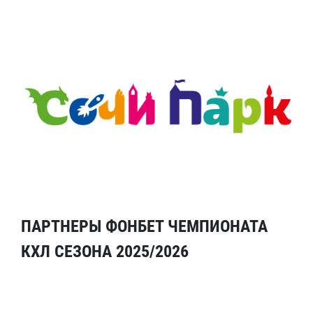
ПАРТНЕРЫ ФОНБЕТ ЧЕМПИОНАТА
КХЛ СЕЗОНА 2025/2026