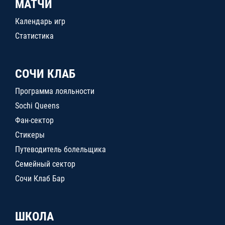
МАТЧИ
Календарь игр
Статистика
СОЧИ КЛАБ
Программа лояльности
Sochi Queens
Фан-сектор
Стикеры
Путеводитель болельщика
Семейный сектор
Сочи Клаб Бар
ШКОЛА