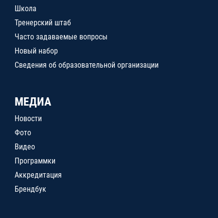
Школа
Тренерский штаб
Часто задаваемые вопросы
Новый набор
Сведения об образовательной организации
МЕДИА
Новости
Фото
Видео
Программки
Аккредитация
Брендбук