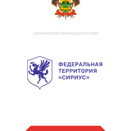
Администрация Краснодарского края