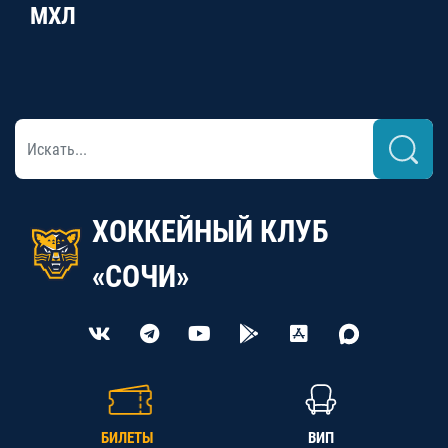
МХЛ
ХОККЕЙНЫЙ КЛУБ
«СОЧИ»
БИЛЕТЫ
ВИП