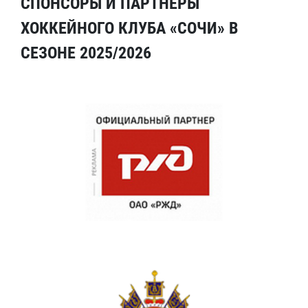
СПОНСОРЫ И ПАРТНЕРЫ
ХОККЕЙНОГО КЛУБА «СОЧИ» В
СЕЗОНЕ 2025/2026