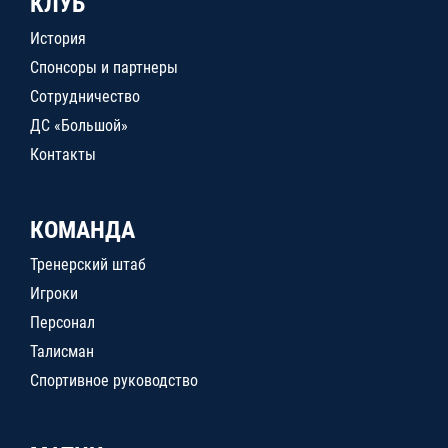
КЛУБ
История
Спонсоры и партнеры
Сотрудничество
ДС «Большой»
Контакты
КОМАНДА
Тренерский штаб
Игроки
Персонал
Талисман
Спортивное руководство