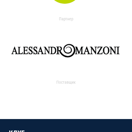
Партнер
Поставщик