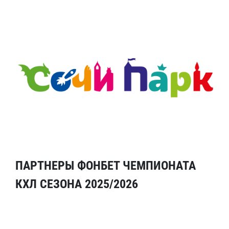
ПАРТНЕРЫ ФОНБЕТ ЧЕМПИОНАТА
КХЛ СЕЗОНА 2025/2026