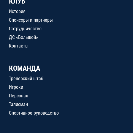
КЛУБ
История
Спонсоры и партнеры
Сотрудничество
ДС «Большой»
Контакты
КОМАНДА
Тренерский штаб
Игроки
Персонал
Талисман
Спортивное руководство