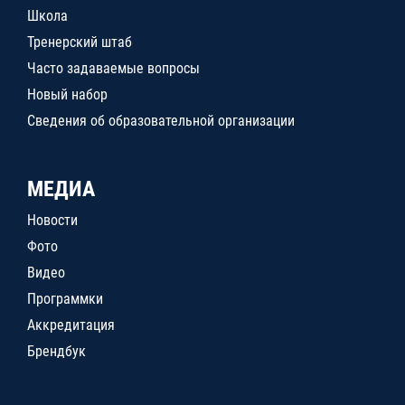
Школа
Тренерский штаб
Часто задаваемые вопросы
Новый набор
Сведения об образовательной организации
МЕДИА
Новости
Фото
Видео
Программки
Аккредитация
Брендбук