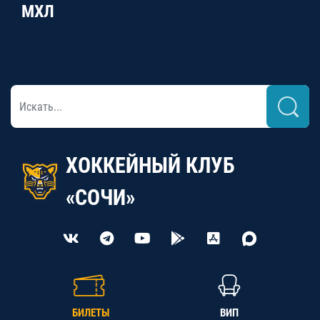
МХЛ
ХОККЕЙНЫЙ КЛУБ
«СОЧИ»
БИЛЕТЫ
ВИП