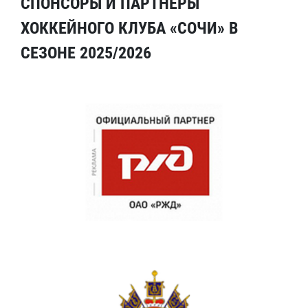
СПОНСОРЫ И ПАРТНЕРЫ
ХОККЕЙНОГО КЛУБА «СОЧИ» В
СЕЗОНЕ 2025/2026