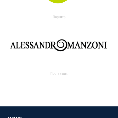
Партнер
Поставщик