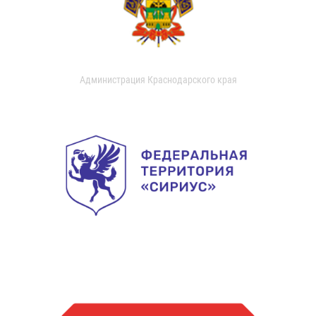
Администрация Краснодарского края