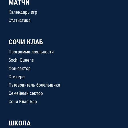
МАТЧИ
Календарь игр
Статистика
СОЧИ КЛАБ
Программа лояльности
Sochi Queens
Фан-сектор
Стикеры
Путеводитель болельщика
Семейный сектор
Сочи Клаб Бар
ШКОЛА