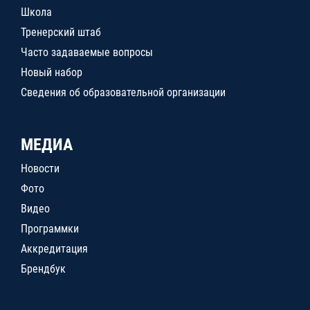
Школа
Тренерский штаб
Часто задаваемые вопросы
Новый набор
Сведения об образовательной организации
МЕДИА
Новости
Фото
Видео
Программки
Аккредитация
Брендбук