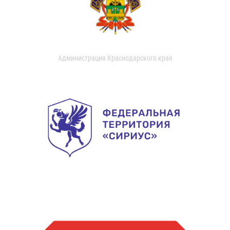
Администрация Краснодарского края