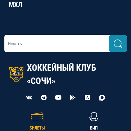
МХЛ
ХОККЕЙНЫЙ КЛУБ
«СОЧИ»
БИЛЕТЫ
ВИП