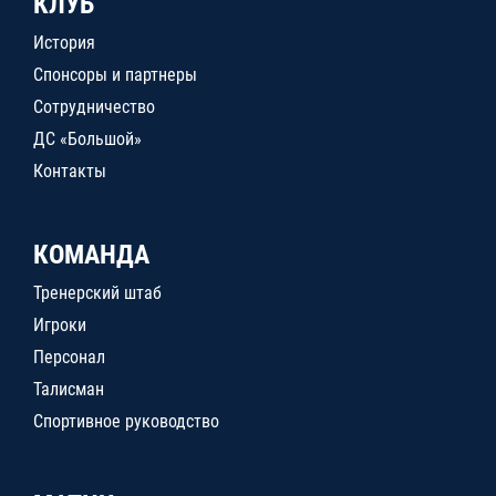
КЛУБ
История
Спонсоры и партнеры
Сотрудничество
ДС «Большой»
Контакты
КОМАНДА
Тренерский штаб
Игроки
Персонал
Талисман
Спортивное руководство