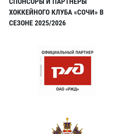
СПОНСОРЫ И ПАРТНЕРЫ
ХОККЕЙНОГО КЛУБА «СОЧИ» В
СЕЗОНЕ 2025/2026