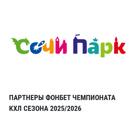
ПАРТНЕРЫ ФОНБЕТ ЧЕМПИОНАТА
КХЛ СЕЗОНА 2025/2026