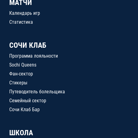
МАТЧИ
Календарь игр
Статистика
СОЧИ КЛАБ
Программа лояльности
Sochi Queens
Фан-сектор
Стикеры
Путеводитель болельщика
Семейный сектор
Сочи Клаб Бар
ШКОЛА