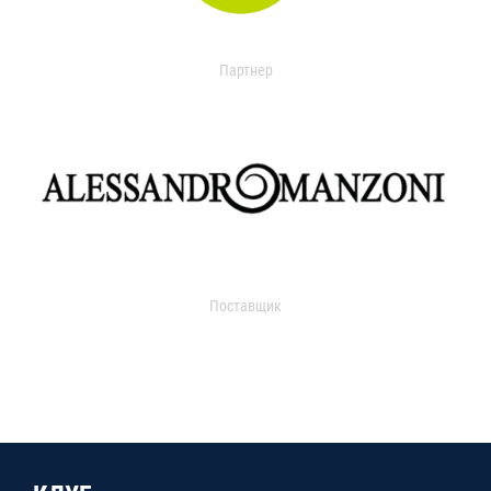
Партнер
Поставщик