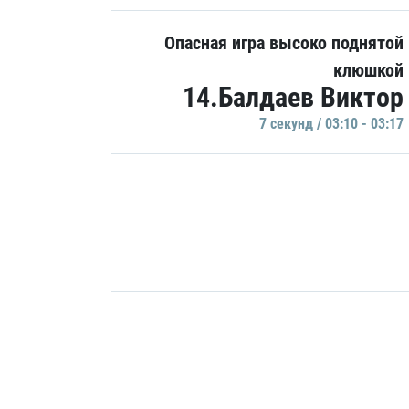
Опасная игра высоко поднятой
клюшкой
14.Балдаев Виктор
7 секунд / 03:10 - 03:17