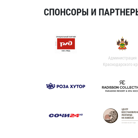
СПОНСОРЫ И ПАРТНЕРЫ
Администрация
Краснодарского кр