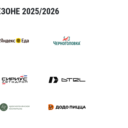
ЗОНЕ 2025/2026