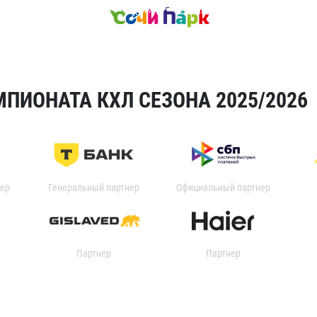
ПИОНАТА КХЛ СЕЗОНА 2025/2026
ер
Генеральный партнер
Официальный партнер
Партнер
Партнер