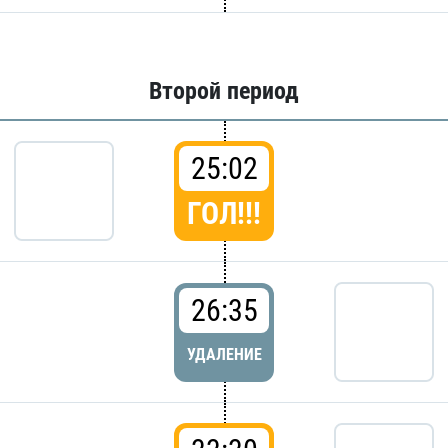
Второй период
25:02
ГОЛ!!!
26:35
УДАЛЕНИЕ