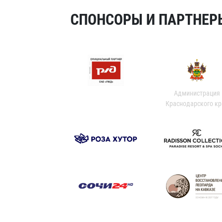
СПОНСОРЫ И ПАРТНЕРЫ
Администрация
Краснодарского кр