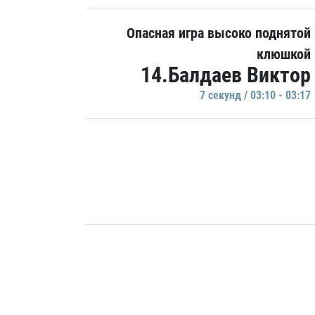
Опасная игра высоко поднятой
клюшкой
14.Балдаев Виктор
7 секунд / 03:10 - 03:17