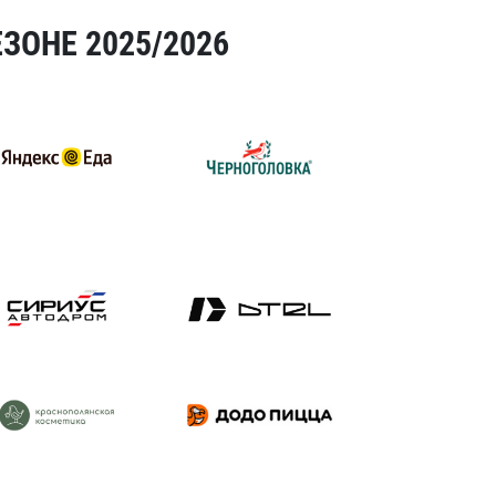
ЗОНЕ 2025/2026