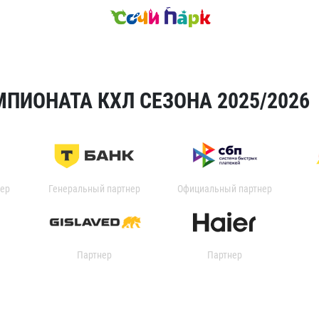
ПИОНАТА КХЛ СЕЗОНА 2025/2026
ер
Генеральный партнер
Официальный партнер
Партнер
Партнер