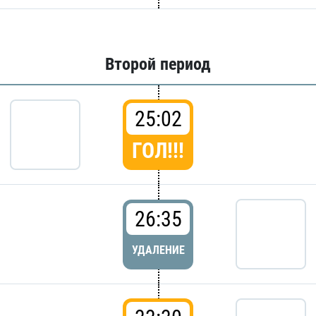
Второй период
25:02
ГОЛ!!!
26:35
УДАЛЕНИЕ