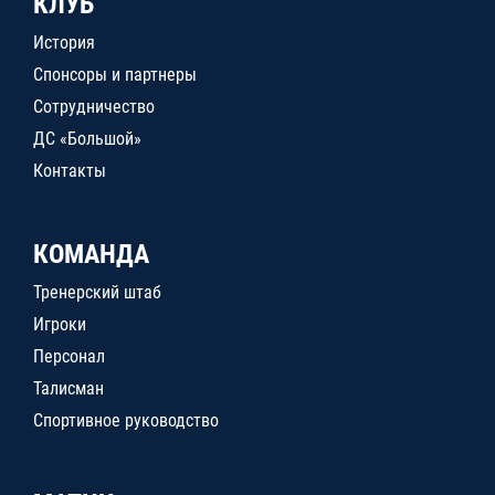
КЛУБ
История
Спонсоры и партнеры
Сотрудничество
ДС «Большой»
Контакты
КОМАНДА
Тренерский штаб
Игроки
Персонал
Талисман
Спортивное руководство