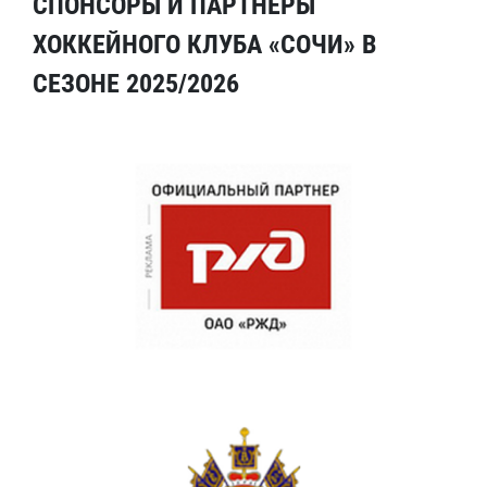
СПОНСОРЫ И ПАРТНЕРЫ
ХОККЕЙНОГО КЛУБА «СОЧИ» В
СЕЗОНЕ 2025/2026