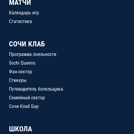
МАТЧИ
Календарь игр
Статистика
СОЧИ КЛАБ
Программа лояльности
Sochi Queens
Фан-сектор
Стикеры
Путеводитель болельщика
Семейный сектор
Сочи Клаб Бар
ШКОЛА