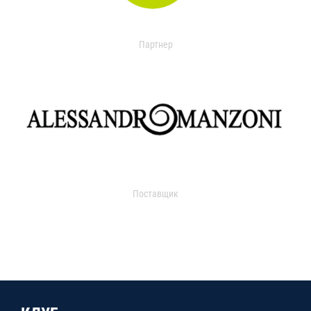
Партнер
Поставщик