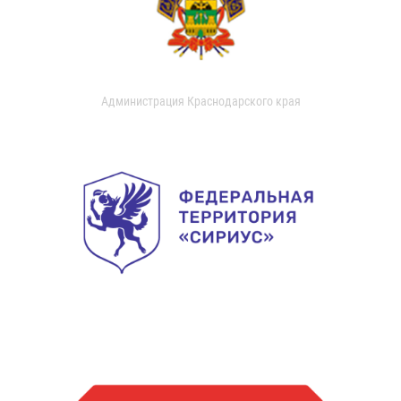
Администрация Краснодарского края