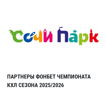
ПАРТНЕРЫ ФОНБЕТ ЧЕМПИОНАТА
КХЛ СЕЗОНА 2025/2026