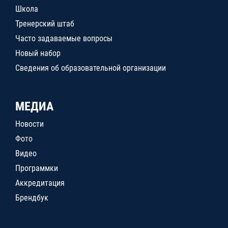
Школа
Тренерский штаб
Часто задаваемые вопросы
Новый набор
Сведения об образовательной организации
МЕДИА
Новости
Фото
Видео
Программки
Аккредитация
Брендбук