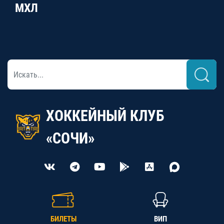
МХЛ
ХОККЕЙНЫЙ КЛУБ
«СОЧИ»
БИЛЕТЫ
ВИП