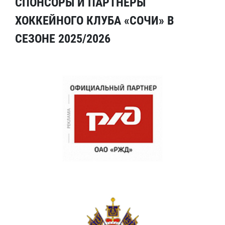
СПОНСОРЫ И ПАРТНЕРЫ
ХОККЕЙНОГО КЛУБА «СОЧИ» В
СЕЗОНЕ 2025/2026