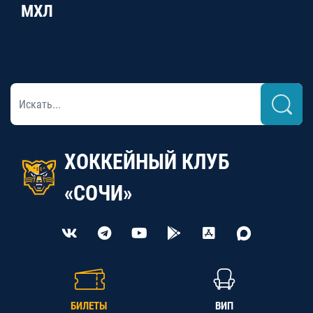
МХЛ
ХОККЕЙНЫЙ КЛУБ
«СОЧИ»
БИЛЕТЫ
ВИП