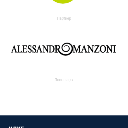
Партнер
Поставщик