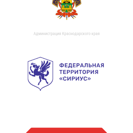
Администрация Краснодарского края