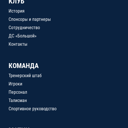
КЛУБ
История
Спонсоры и партнеры
Сотрудничество
ДС «Большой»
Контакты
КОМАНДА
Тренерский штаб
Игроки
Персонал
Талисман
Спортивное руководство