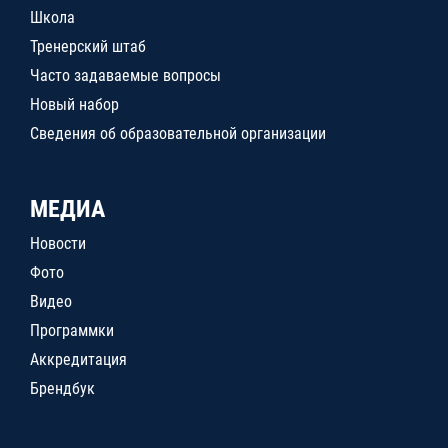
Школа
Тренерский штаб
Часто задаваемые вопросы
Новый набор
Сведения об образовательной организации
МЕДИА
Новости
Фото
Видео
Программки
Аккредитация
Брендбук