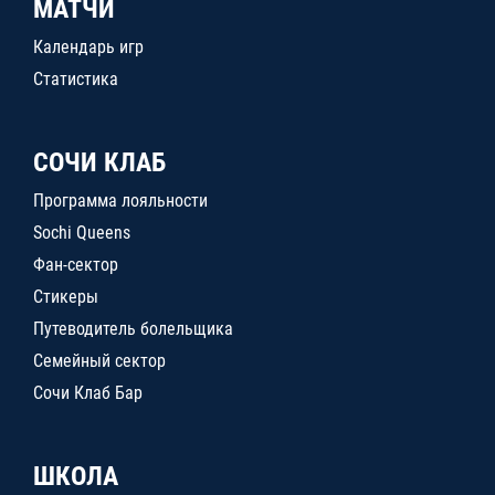
МАТЧИ
Календарь игр
Статистика
СОЧИ КЛАБ
Программа лояльности
Sochi Queens
Фан-сектор
Стикеры
Путеводитель болельщика
Семейный сектор
Сочи Клаб Бар
ШКОЛА