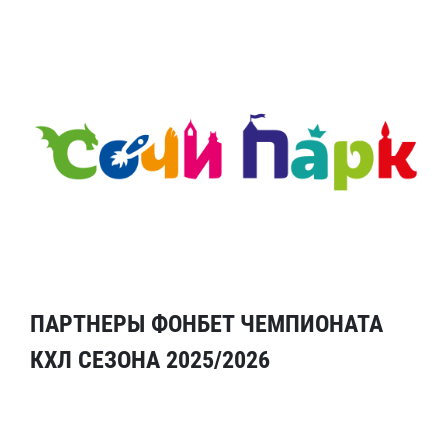
ПАРТНЕРЫ ФОНБЕТ ЧЕМПИОНАТА
КХЛ СЕЗОНА 2025/2026