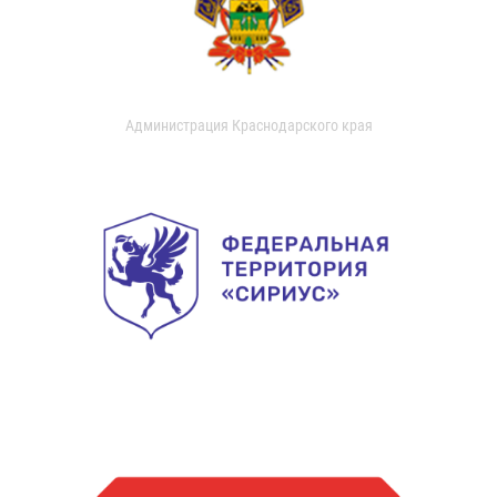
Администрация Краснодарского края