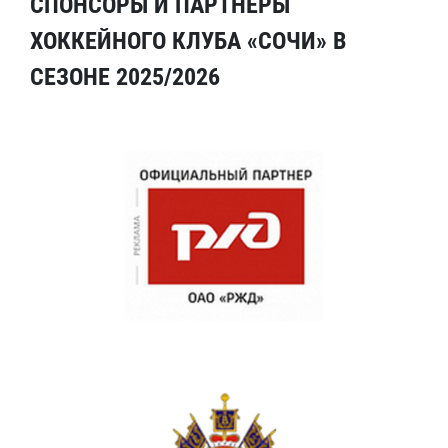
СПОНСОРЫ И ПАРТНЕРЫ
ХОККЕЙНОГО КЛУБА «СОЧИ» В
СЕЗОНЕ 2025/2026