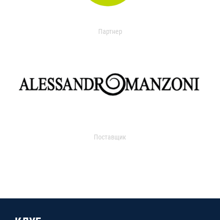
Партнер
Поставщик