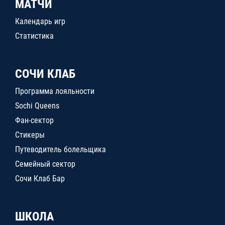
МАТЧИ
Календарь игр
Статистика
СОЧИ КЛАБ
Программа лояльности
Sochi Queens
Фан-сектор
Стикеры
Путеводитель болельщика
Семейный сектор
Сочи Клаб Бар
ШКОЛА