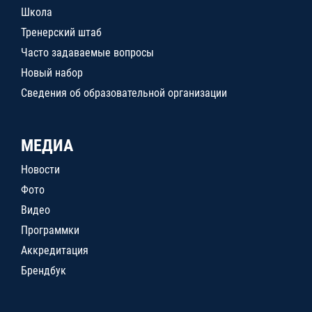
Школа
Тренерский штаб
Часто задаваемые вопросы
Новый набор
Сведения об образовательной организации
МЕДИА
Новости
Фото
Видео
Программки
Аккредитация
Брендбук