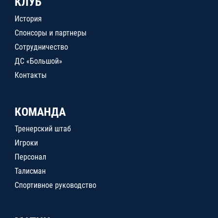
КЛУБ
История
Спонсоры и партнеры
Сотрудничество
ДС «Большой»
Контакты
КОМАНДА
Тренерский штаб
Игроки
Персонал
Талисман
Спортивное руководство