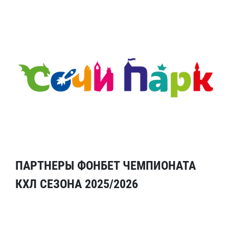
ПАРТНЕРЫ ФОНБЕТ ЧЕМПИОНАТА
КХЛ СЕЗОНА 2025/2026