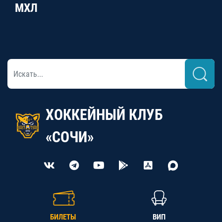
МХЛ
ХОККЕЙНЫЙ КЛУБ
«СОЧИ»
БИЛЕТЫ
ВИП