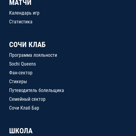
МАТЧИ
Календарь игр
Статистика
СОЧИ КЛАБ
Программа лояльности
Sochi Queens
Фан-сектор
Стикеры
Путеводитель болельщика
Семейный сектор
Сочи Клаб Бар
ШКОЛА