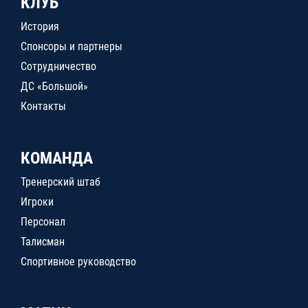
КЛУБ
История
Спонсоры и партнеры
Сотрудничество
ДС «Большой»
Контакты
КОМАНДА
Тренерский штаб
Игроки
Персонал
Талисман
Спортивное руководство