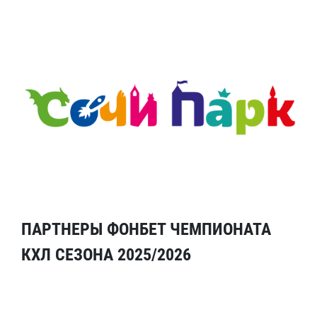
ПАРТНЕРЫ ФОНБЕТ ЧЕМПИОНАТА
КХЛ СЕЗОНА 2025/2026