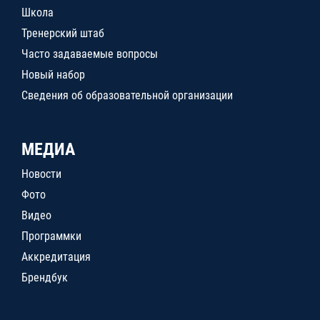
Школа
Тренерский штаб
Часто задаваемые вопросы
Новый набор
Сведения об образовательной организации
МЕДИА
Новости
Фото
Видео
Программки
Аккредитация
Брендбук