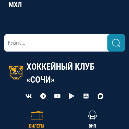
МХЛ
ХОККЕЙНЫЙ КЛУБ
«СОЧИ»
БИЛЕТЫ
ВИП