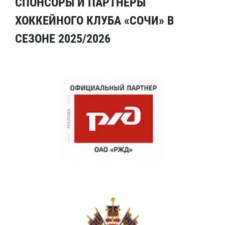
СПОНСОРЫ И ПАРТНЕРЫ
ХОККЕЙНОГО КЛУБА «СОЧИ» В
СЕЗОНЕ 2025/2026