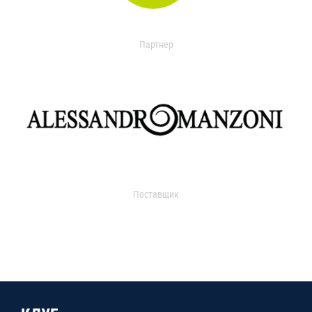
Партнер
Поставщик