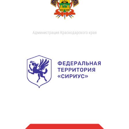
Администрация Краснодарского края