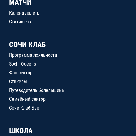
МАТЧИ
Календарь игр
Статистика
СОЧИ КЛАБ
Программа лояльности
Sochi Queens
Фан-сектор
Стикеры
Путеводитель болельщика
Семейный сектор
Сочи Клаб Бар
ШКОЛА