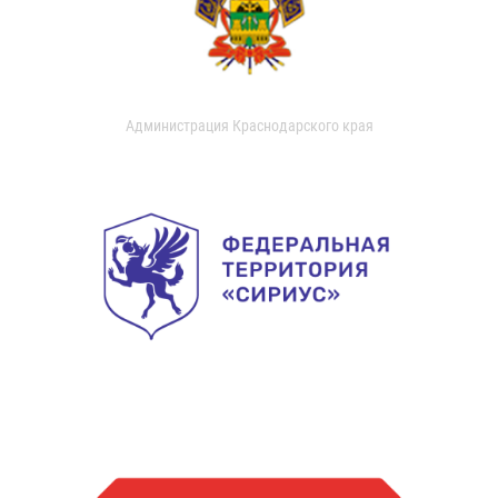
Администрация Краснодарского края