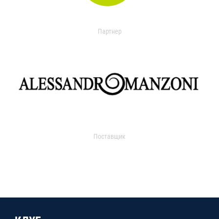
Партнер
Поставщик