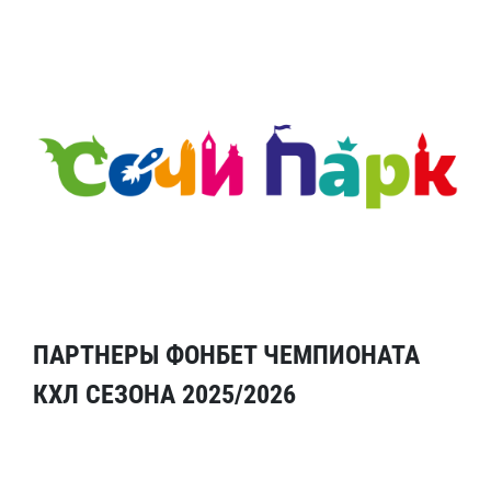
ПАРТНЕРЫ ФОНБЕТ ЧЕМПИОНАТА
КХЛ СЕЗОНА 2025/2026