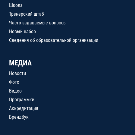
Школа
Тренерский штаб
Часто задаваемые вопросы
Новый набор
Сведения об образовательной организации
МЕДИА
Новости
Фото
Видео
Программки
Аккредитация
Брендбук