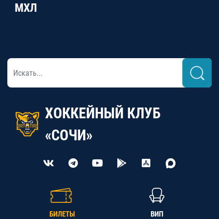
МХЛ
ХОККЕЙНЫЙ КЛУБ
«СОЧИ»
БИЛЕТЫ
ВИП