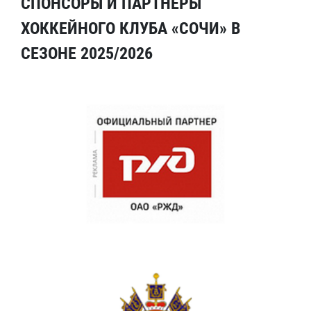
СПОНСОРЫ И ПАРТНЕРЫ
ХОККЕЙНОГО КЛУБА «СОЧИ» В
СЕЗОНЕ 2025/2026