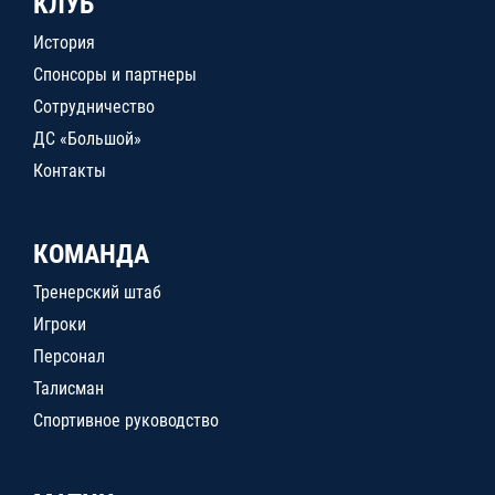
КЛУБ
История
Спонсоры и партнеры
Сотрудничество
ДС «Большой»
Контакты
КОМАНДА
Тренерский штаб
Игроки
Персонал
Талисман
Спортивное руководство