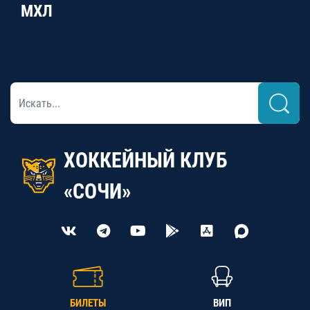
МХЛ
ХОККЕЙНЫЙ КЛУБ
«СОЧИ»
БИЛЕТЫ
ВИП