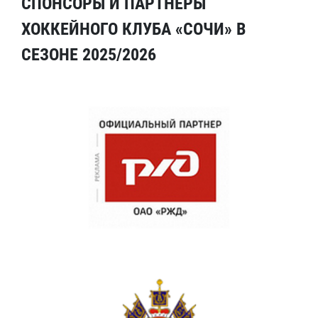
СПОНСОРЫ И ПАРТНЕРЫ
ХОККЕЙНОГО КЛУБА «СОЧИ» В
СЕЗОНЕ 2025/2026