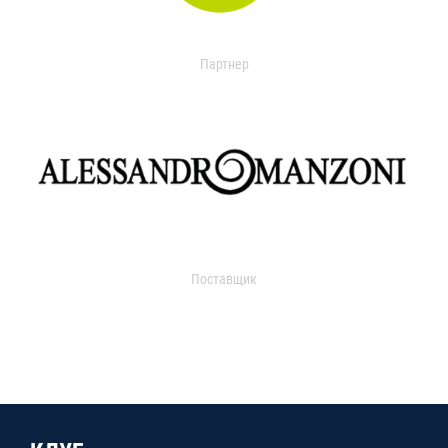
Партнер
Поставщик