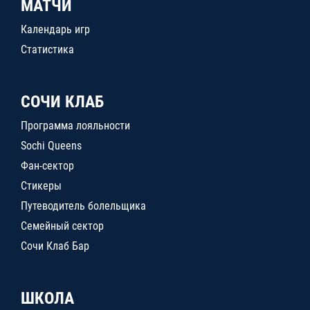
МАТЧИ
Календарь игр
Статистика
СОЧИ КЛАБ
Программа лояльности
Sochi Queens
Фан-сектор
Стикеры
Путеводитель болельщика
Семейный сектор
Сочи Клаб Бар
ШКОЛА