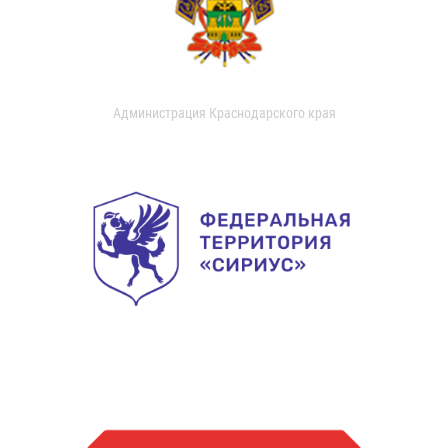
Администрация Краснодарского края