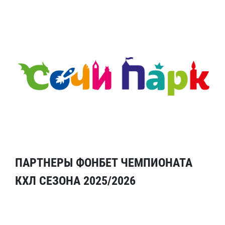
ПАРТНЕРЫ ФОНБЕТ ЧЕМПИОНАТА
КХЛ СЕЗОНА 2025/2026