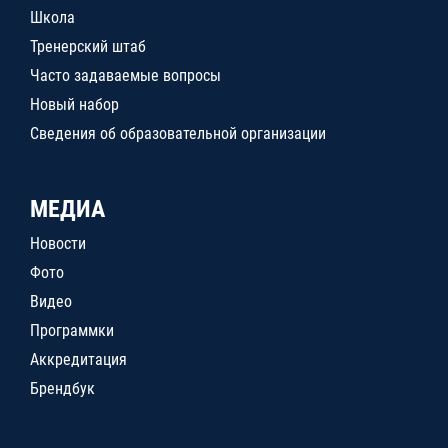
Школа
Тренерский штаб
Часто задаваемые вопросы
Новый набор
Сведения об образовательной организации
МЕДИА
Новости
Фото
Видео
Программки
Аккредитация
Брендбук