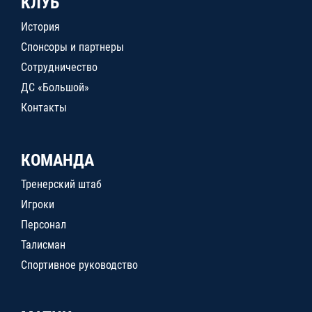
КЛУБ
История
Спонсоры и партнеры
Сотрудничество
ДС «Большой»
Контакты
КОМАНДА
Тренерский штаб
Игроки
Персонал
Талисман
Спортивное руководство