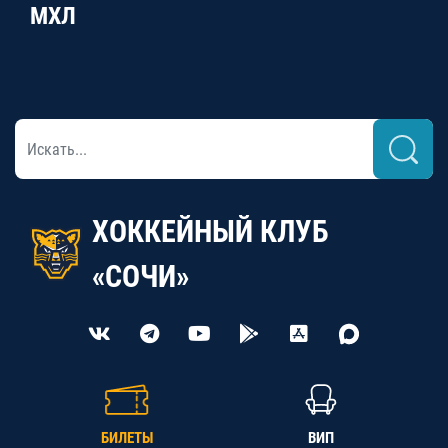
МХЛ
ХОККЕЙНЫЙ КЛУБ
«СОЧИ»
БИЛЕТЫ
ВИП