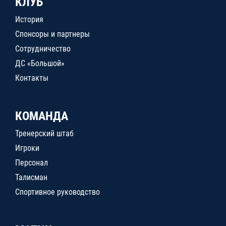
КЛУБ
История
Спонсоры и партнеры
Сотрудничество
ДС «Большой»
Контакты
КОМАНДА
Тренерский штаб
Игроки
Персонал
Талисман
Спортивное руководство