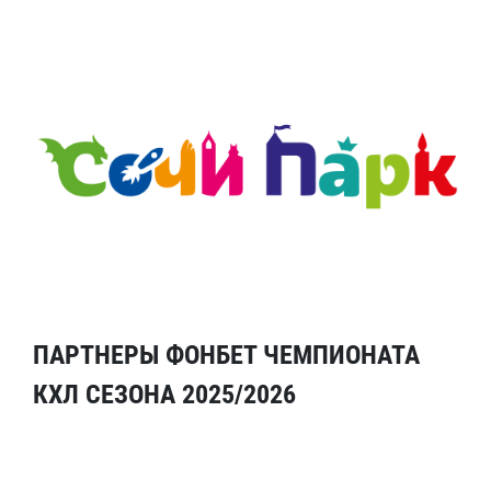
ПАРТНЕРЫ ФОНБЕТ ЧЕМПИОНАТА
КХЛ СЕЗОНА 2025/2026