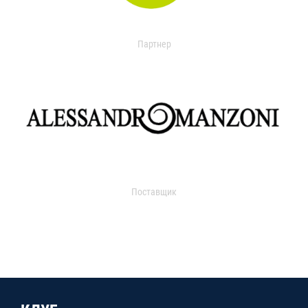
Партнер
Поставщик