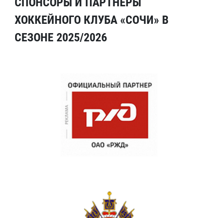
СПОНСОРЫ И ПАРТНЕРЫ
ХОККЕЙНОГО КЛУБА «СОЧИ» В
СЕЗОНЕ 2025/2026