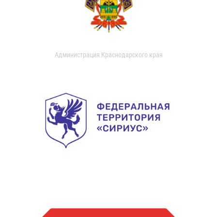
Администрация Краснодарского края