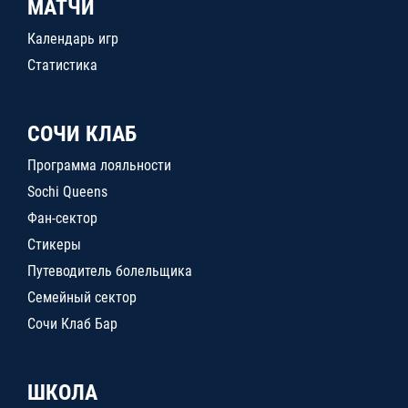
МАТЧИ
Календарь игр
Статистика
СОЧИ КЛАБ
Программа лояльности
Sochi Queens
Фан-сектор
Стикеры
Путеводитель болельщика
Семейный сектор
Сочи Клаб Бар
ШКОЛА