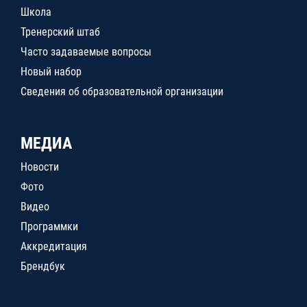
Школа
Тренерский штаб
Часто задаваемые вопросы
Новый набор
Сведения об образовательной организации
МЕДИА
Новости
Фото
Видео
Программки
Аккредитация
Брендбук