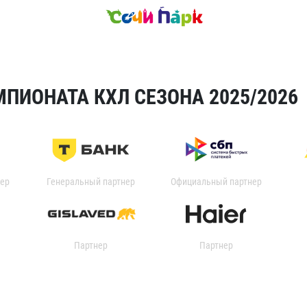
ПИОНАТА КХЛ СЕЗОНА 2025/2026
ер
Генеральный партнер
Официальный партнер
Партнер
Партнер