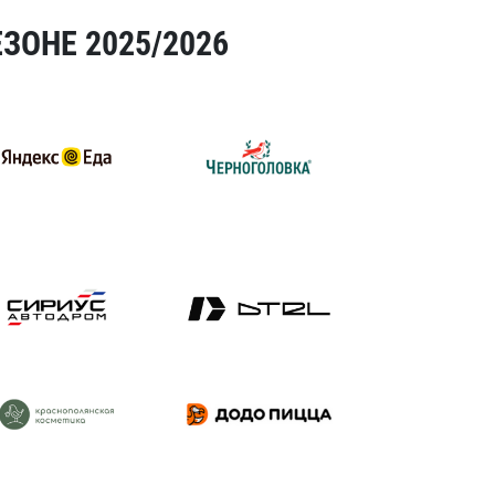
ЗОНЕ 2025/2026