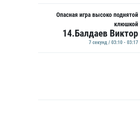
Опасная игра высоко поднятой
клюшкой
14.Балдаев Виктор
7 секунд / 03:10 - 03:17