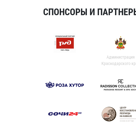
СПОНСОРЫ И ПАРТНЕРЫ
Администрация
Краснодарского кр