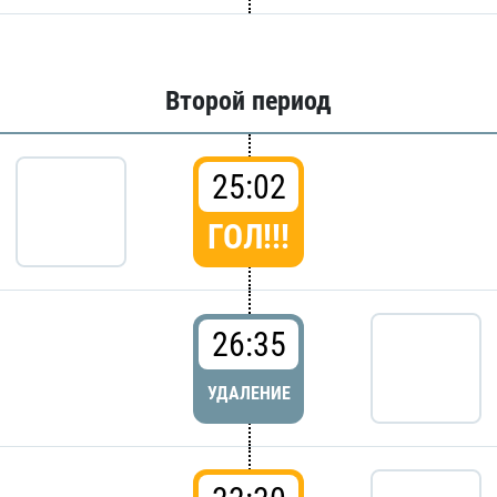
Второй период
25:02
ГОЛ!!!
26:35
УДАЛЕНИЕ