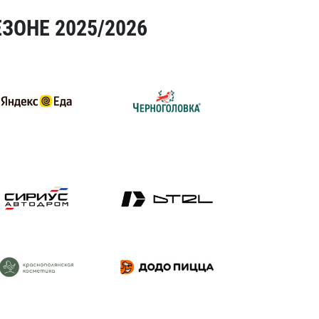
ЗОНЕ 2025/2026