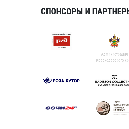
СПОНСОРЫ И ПАРТНЕРЫ
Администрация
Краснодарского кр