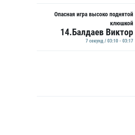
Опасная игра высоко поднятой
клюшкой
14.Балдаев Виктор
7 секунд / 03:10 - 03:17