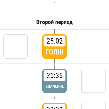
Второй период
25:02
ГОЛ!!!
26:35
УДАЛЕНИЕ