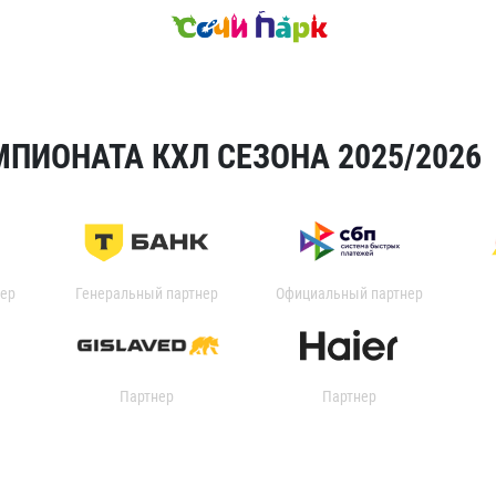
ПИОНАТА КХЛ СЕЗОНА 2025/2026
ер
Генеральный партнер
Официальный партнер
Партнер
Партнер