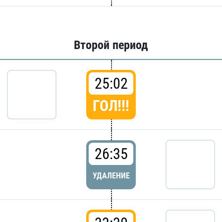
Второй период
25:02
ГОЛ!!!
26:35
УДАЛЕНИЕ