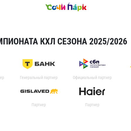
ПИОНАТА КХЛ СЕЗОНА 2025/2026
ер
Генеральный партнер
Официальный партнер
Партнер
Партнер