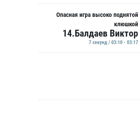
Опасная игра высоко поднятой
клюшкой
14.Балдаев Виктор
7 секунд / 03:10 - 03:17