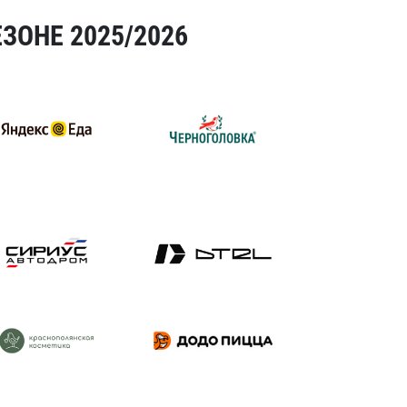
ЗОНЕ 2025/2026