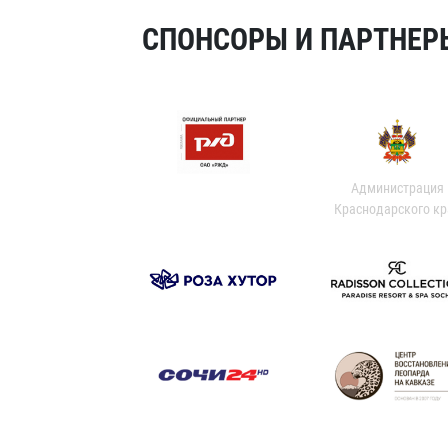
СПОНСОРЫ И ПАРТНЕРЫ
Администрация
Краснодарского кр