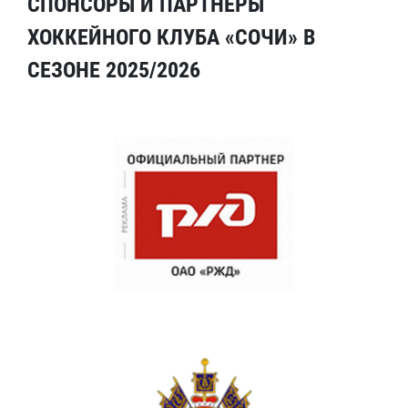
СПОНСОРЫ И ПАРТНЕРЫ
ХОККЕЙНОГО КЛУБА «СОЧИ» В
СЕЗОНЕ 2025/2026