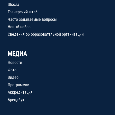
Школа
Тренерский штаб
Часто задаваемые вопросы
Новый набор
Сведения об образовательной организации
МЕДИА
Новости
Фото
Видео
Программки
Аккредитация
Брендбук