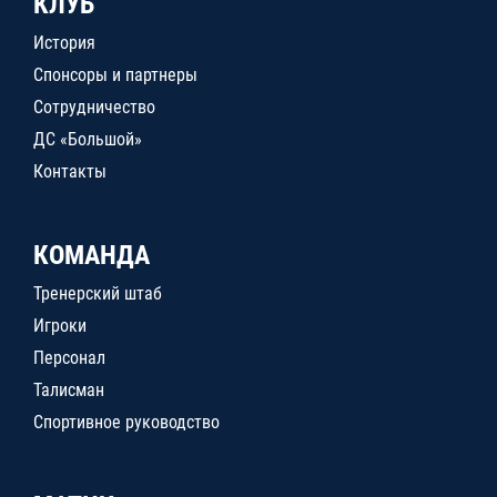
КЛУБ
История
Спонсоры и партнеры
Сотрудничество
ДС «Большой»
Контакты
КОМАНДА
Тренерский штаб
Игроки
Персонал
Талисман
Спортивное руководство