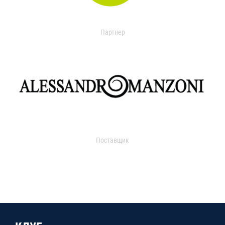
Партнер
Поставщик