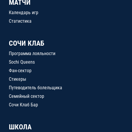
МАТЧИ
Календарь игр
Статистика
СОЧИ КЛАБ
Программа лояльности
Sochi Queens
Фан-сектор
Стикеры
Путеводитель болельщика
Семейный сектор
Сочи Клаб Бар
ШКОЛА