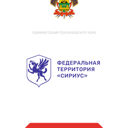
Администрация Краснодарского края