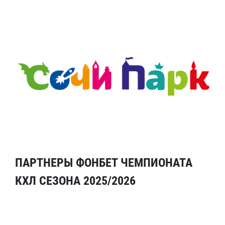
ПАРТНЕРЫ ФОНБЕТ ЧЕМПИОНАТА
КХЛ СЕЗОНА 2025/2026