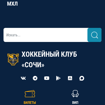
МХЛ
ХОККЕЙНЫЙ КЛУБ
«СОЧИ»
БИЛЕТЫ
ВИП