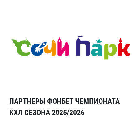
ПАРТНЕРЫ ФОНБЕТ ЧЕМПИОНАТА
КХЛ СЕЗОНА 2025/2026