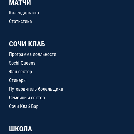
МАТЧИ
Календарь игр
Статистика
СОЧИ КЛАБ
Программа лояльности
Sochi Queens
Фан-сектор
Стикеры
Путеводитель болельщика
Семейный сектор
Сочи Клаб Бар
ШКОЛА