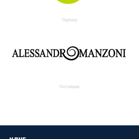
Партнер
Поставщик