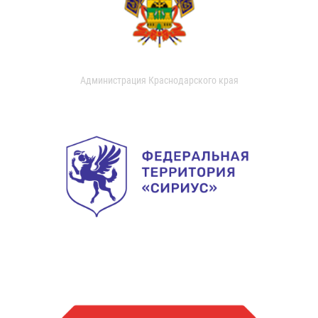
Администрация Краснодарского края