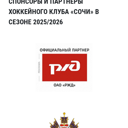
СПОНСОРЫ И ПАРТНЕРЫ
ХОККЕЙНОГО КЛУБА «СОЧИ» В
СЕЗОНЕ 2025/2026