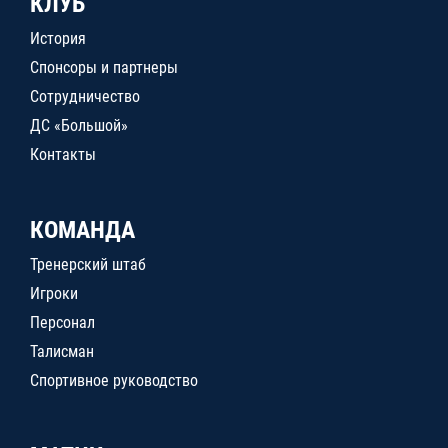
КЛУБ
История
Спонсоры и партнеры
Сотрудничество
ДС «Большой»
Контакты
КОМАНДА
Тренерский штаб
Игроки
Персонал
Талисман
Спортивное руководство