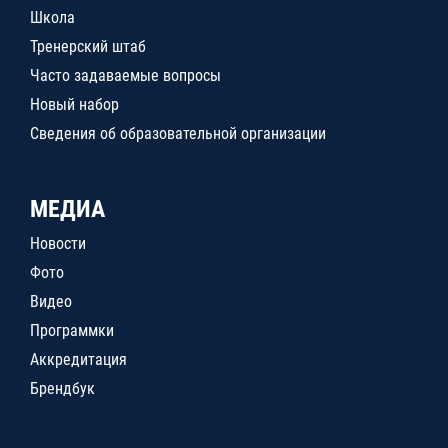
Школа
Тренерский штаб
Часто задаваемые вопросы
Новый набор
Сведения об образовательной организации
МЕДИА
Новости
Фото
Видео
Программки
Аккредитация
Брендбук