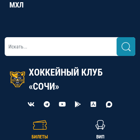
МХЛ
ХОККЕЙНЫЙ КЛУБ
«СОЧИ»
БИЛЕТЫ
ВИП