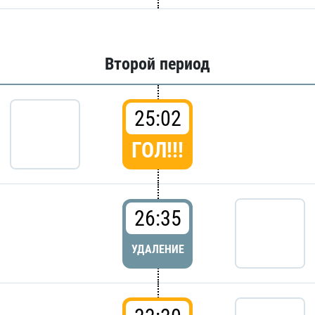
Второй период
25:02
ГОЛ!!!
26:35
УДАЛЕНИЕ