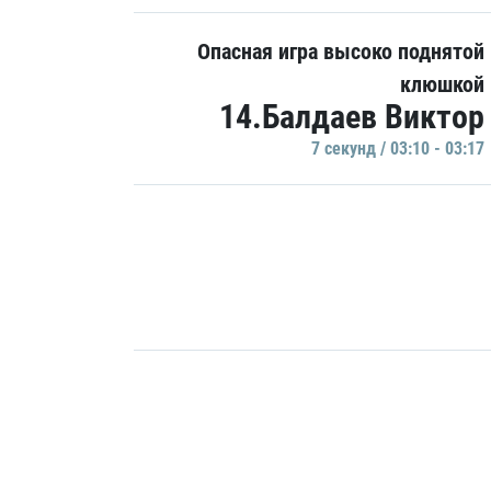
Опасная игра высоко поднятой
клюшкой
14.Балдаев Виктор
7 секунд / 03:10 - 03:17