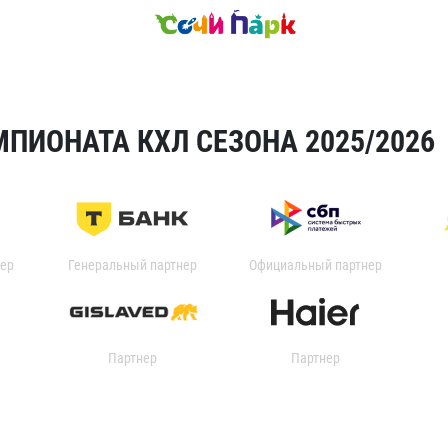
ПИОНАТА КХЛ СЕЗОНА 2025/2026
ер
Генеральный партнер
Официальный партнер
Партнер
Партнер