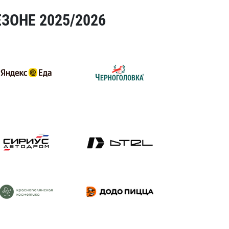
ЗОНЕ 2025/2026