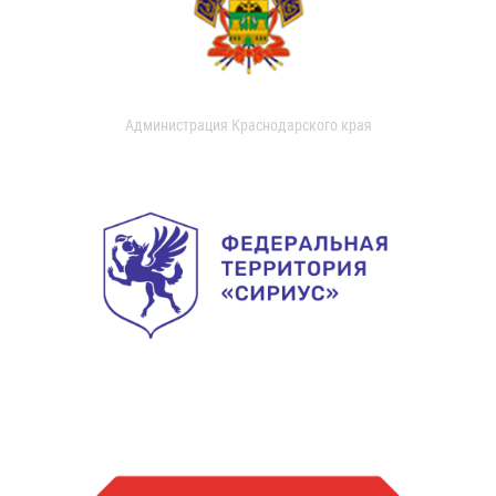
Администрация Краснодарского края