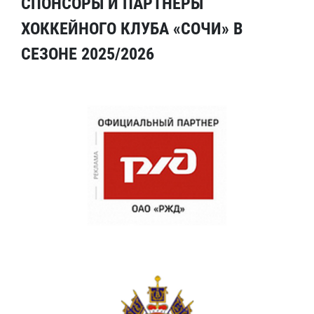
СПОНСОРЫ И ПАРТНЕРЫ
ХОККЕЙНОГО КЛУБА «СОЧИ» В
СЕЗОНЕ 2025/2026