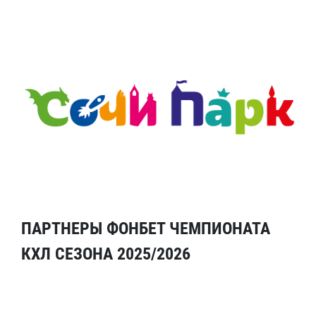
ПАРТНЕРЫ ФОНБЕТ ЧЕМПИОНАТА
КХЛ СЕЗОНА 2025/2026