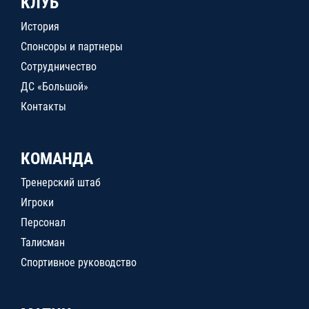
КЛУБ
История
Спонсоры и партнеры
Сотрудничество
ДС «Большой»
Контакты
КОМАНДА
Тренерский штаб
Игроки
Персонал
Талисман
Спортивное руководство