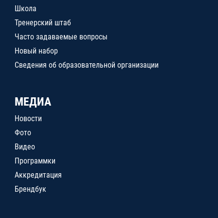
Школа
Тренерский штаб
Часто задаваемые вопросы
Новый набор
Сведения об образовательной организации
МЕДИА
Новости
Фото
Видео
Программки
Аккредитация
Брендбук