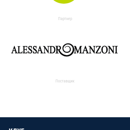
Партнер
Поставщик