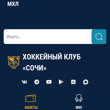
МХЛ
ХОККЕЙНЫЙ КЛУБ
«СОЧИ»
БИЛЕТЫ
ВИП