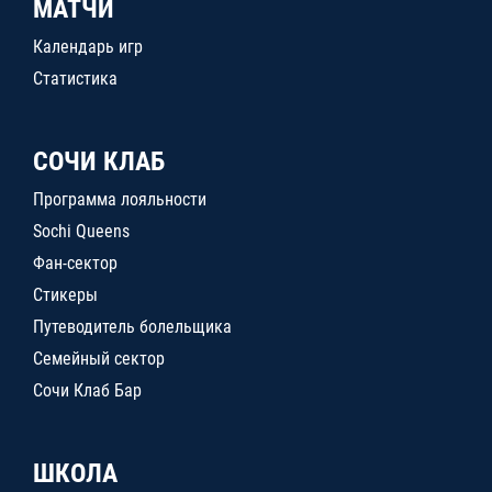
МАТЧИ
Календарь игр
Статистика
СОЧИ КЛАБ
Программа лояльности
Sochi Queens
Фан-сектор
Стикеры
Путеводитель болельщика
Семейный сектор
Сочи Клаб Бар
ШКОЛА