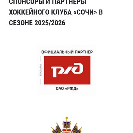
СПОНСОРЫ И ПАРТНЕРЫ
ХОККЕЙНОГО КЛУБА «СОЧИ» В
СЕЗОНЕ 2025/2026