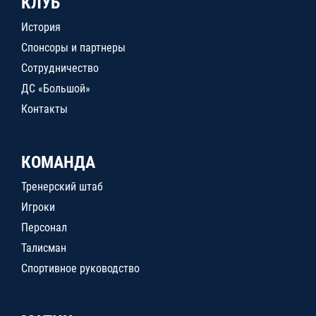
КЛУБ
История
Спонсоры и партнеры
Сотрудничество
ДС «Большой»
Контакты
КОМАНДА
Тренерский штаб
Игроки
Персонал
Талисман
Спортивное руководство