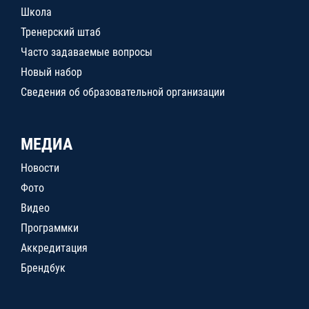
Школа
Тренерский штаб
Часто задаваемые вопросы
Новый набор
Сведения об образовательной организации
МЕДИА
Новости
Фото
Видео
Программки
Аккредитация
Брендбук