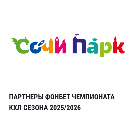
ПАРТНЕРЫ ФОНБЕТ ЧЕМПИОНАТА
КХЛ СЕЗОНА 2025/2026