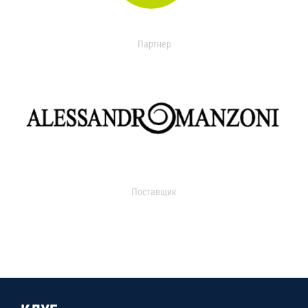
Партнер
Поставщик