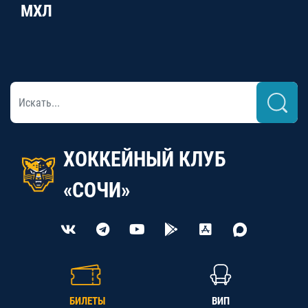
МХЛ
ХОККЕЙНЫЙ КЛУБ
«СОЧИ»
БИЛЕТЫ
ВИП