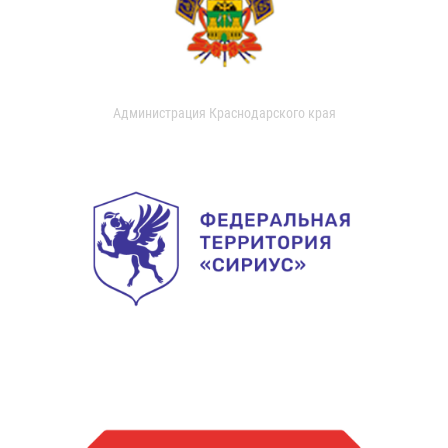
Администрация Краснодарского края