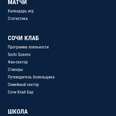
МАТЧИ
Календарь игр
Статистика
СОЧИ КЛАБ
Программа лояльности
Sochi Queens
Фан-сектор
Стикеры
Путеводитель болельщика
Семейный сектор
Сочи Клаб Бар
ШКОЛА