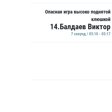
Опасная игра высоко поднятой
клюшкой
14.Балдаев Виктор
7 секунд / 03:10 - 03:17