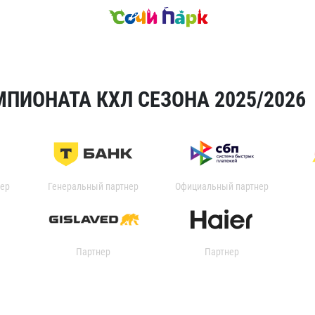
ПИОНАТА КХЛ СЕЗОНА 2025/2026
ер
Генеральный партнер
Официальный партнер
Партнер
Партнер