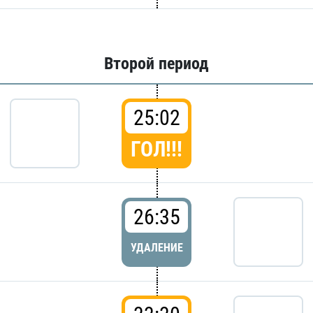
Второй период
25:02
ГОЛ!!!
26:35
УДАЛЕНИЕ