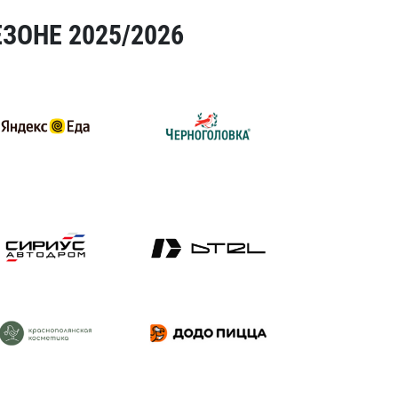
ЗОНЕ 2025/2026