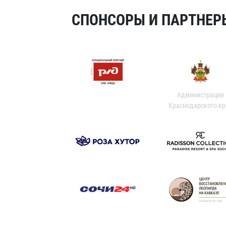
СПОНСОРЫ И ПАРТНЕРЫ
Администрация
Краснодарского кр