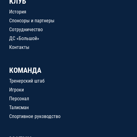
КЛУБ
История
Спонсоры и партнеры
Сотрудничество
ДС «Большой»
Контакты
КОМАНДА
Тренерский штаб
Игроки
Персонал
Талисман
Спортивное руководство