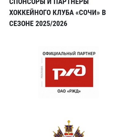
СПОНСОРЫ И ПАРТНЕРЫ
ХОККЕЙНОГО КЛУБА «СОЧИ» В
СЕЗОНЕ 2025/2026