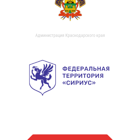
Администрация Краснодарского края