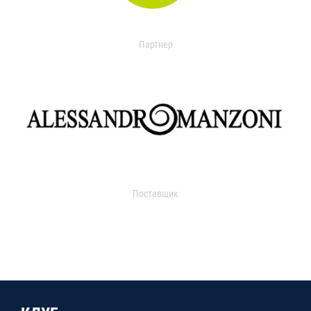
Партнер
Поставщик