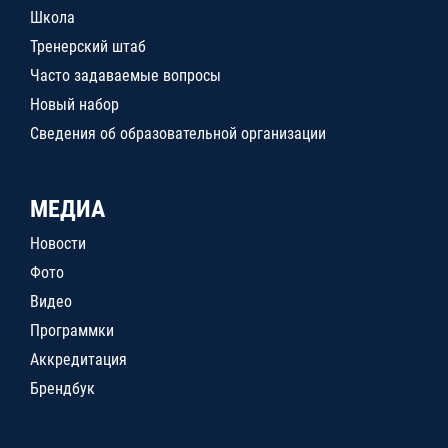
Школа
Тренерский штаб
Часто задаваемые вопросы
Новый набор
Сведения об образовательной организации
МЕДИА
Новости
Фото
Видео
Программки
Аккредитация
Брендбук