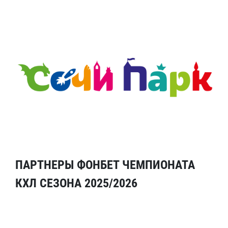
ПАРТНЕРЫ ФОНБЕТ ЧЕМПИОНАТА
КХЛ СЕЗОНА 2025/2026