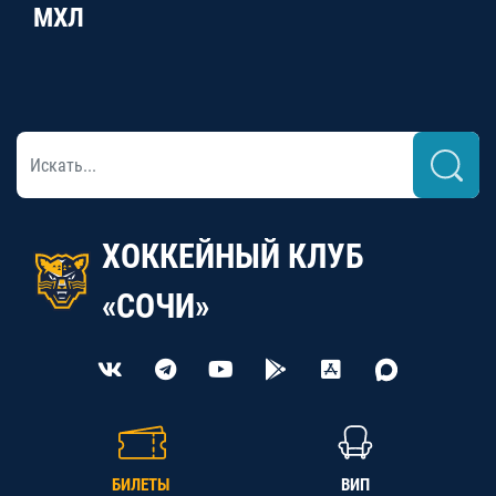
МХЛ
ХОККЕЙНЫЙ КЛУБ
«СОЧИ»
БИЛЕТЫ
ВИП