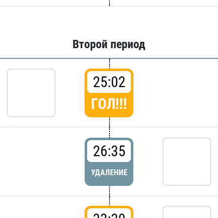
Второй период
25:02
ГОЛ!!!
26:35
УДАЛЕНИЕ