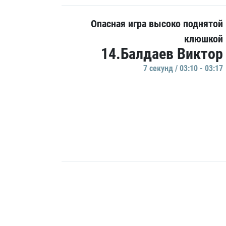
Опасная игра высоко поднятой
клюшкой
14.Балдаев Виктор
7 секунд / 03:10 - 03:17