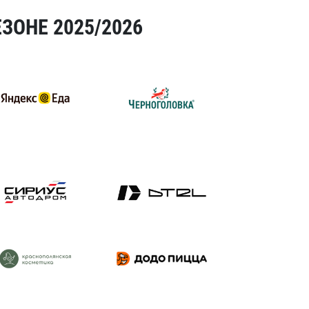
ЗОНЕ 2025/2026