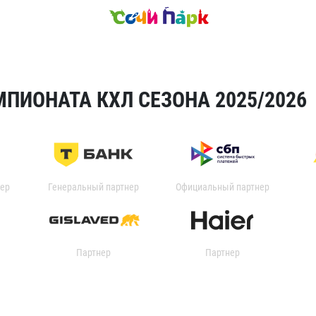
ПИОНАТА КХЛ СЕЗОНА 2025/2026
ер
Генеральный партнер
Официальный партнер
Партнер
Партнер