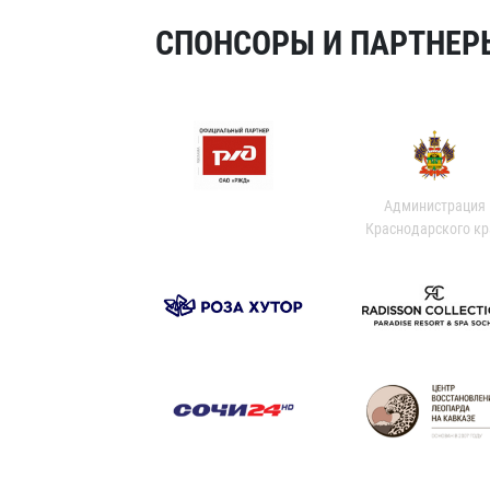
СПОНСОРЫ И ПАРТНЕРЫ
Администрация
Краснодарского кр