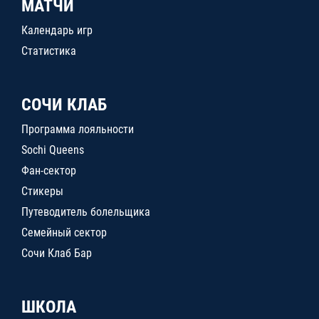
МАТЧИ
Календарь игр
Статистика
СОЧИ КЛАБ
Программа лояльности
Sochi Queens
Фан-сектор
Стикеры
Путеводитель болельщика
Семейный сектор
Сочи Клаб Бар
ШКОЛА