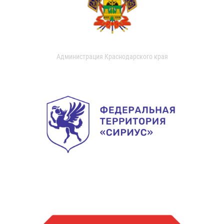
Администрация Краснодарского края