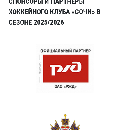
СПОНСОРЫ И ПАРТНЕРЫ
ХОККЕЙНОГО КЛУБА «СОЧИ» В
СЕЗОНЕ 2025/2026