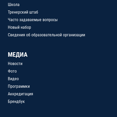
Школа
Тренерский штаб
Часто задаваемые вопросы
Новый набор
Сведения об образовательной организации
МЕДИА
Новости
Фото
Видео
Программки
Аккредитация
Брендбук