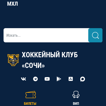
МХЛ
ХОККЕЙНЫЙ КЛУБ
«СОЧИ»
БИЛЕТЫ
ВИП