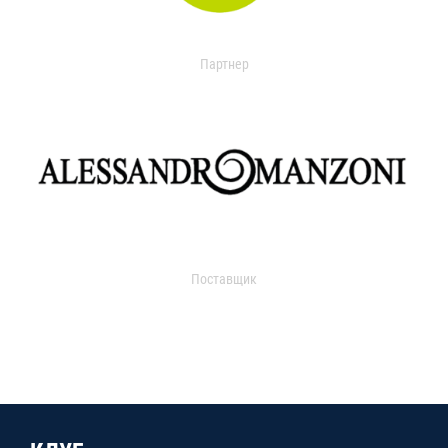
Партнер
Поставщик