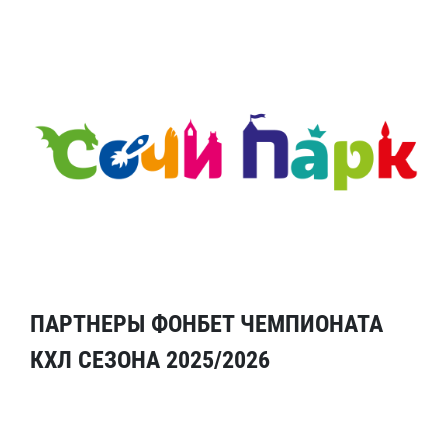
ПАРТНЕРЫ ФОНБЕТ ЧЕМПИОНАТА
КХЛ СЕЗОНА 2025/2026