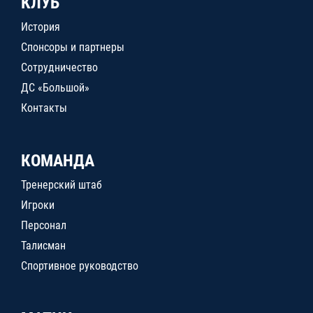
КЛУБ
История
Спонсоры и партнеры
Сотрудничество
ДС «Большой»
Контакты
КОМАНДА
Тренерский штаб
Игроки
Персонал
Талисман
Спортивное руководство