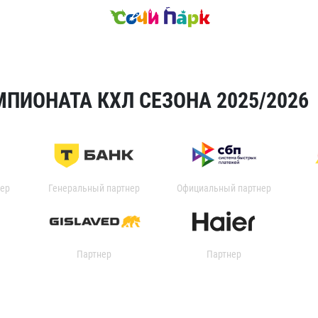
ПИОНАТА КХЛ СЕЗОНА 2025/2026
ер
Генеральный партнер
Официальный партнер
Партнер
Партнер