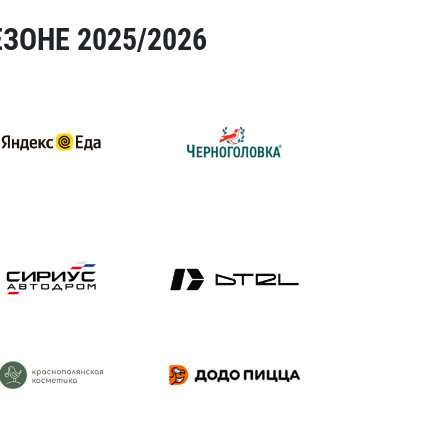
ЗОНЕ 2025/2026