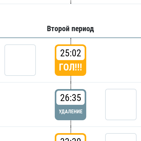
Второй период
25:02
ГОЛ!!!
26:35
УДАЛЕНИЕ