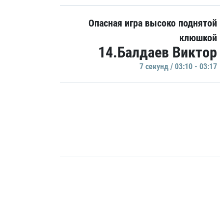
Опасная игра высоко поднятой
клюшкой
14.Балдаев Виктор
7 секунд / 03:10 - 03:17