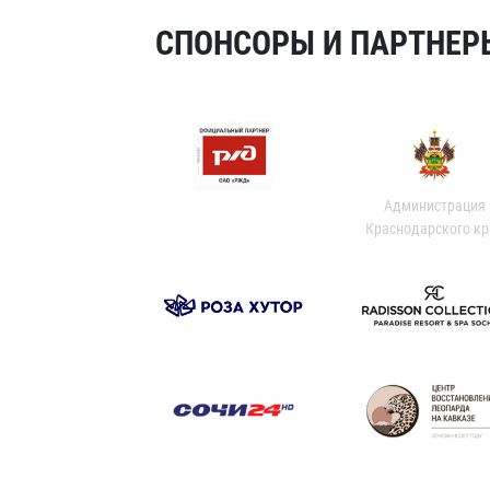
СПОНСОРЫ И ПАРТНЕРЫ
Администрация
Краснодарского кр