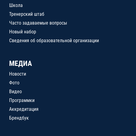
Школа
Тренерский штаб
Часто задаваемые вопросы
Новый набор
Сведения об образовательной организации
МЕДИА
Новости
Фото
Видео
Программки
Аккредитация
Брендбук