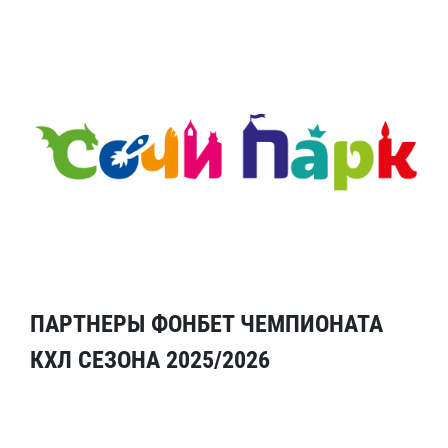
ПАРТНЕРЫ ФОНБЕТ ЧЕМПИОНАТА
КХЛ СЕЗОНА 2025/2026