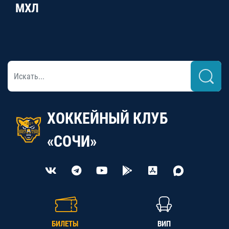
МХЛ
ХОККЕЙНЫЙ КЛУБ
«СОЧИ»
БИЛЕТЫ
ВИП