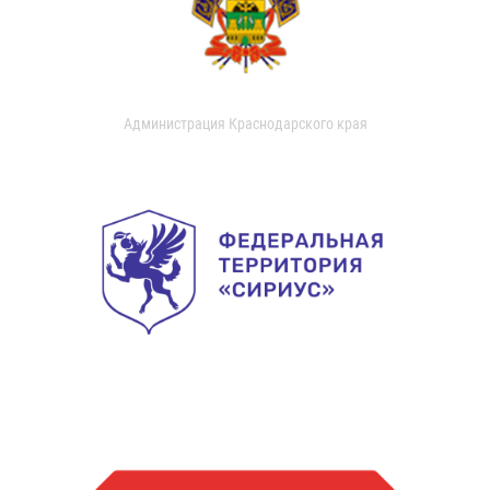
Администрация Краснодарского края