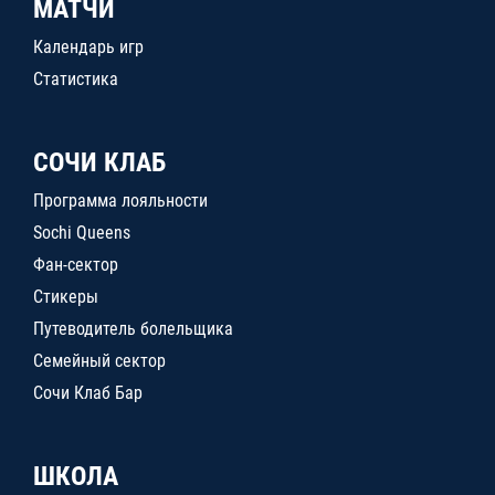
МАТЧИ
Календарь игр
Статистика
СОЧИ КЛАБ
Программа лояльности
Sochi Queens
Фан-сектор
Стикеры
Путеводитель болельщика
Семейный сектор
Сочи Клаб Бар
ШКОЛА