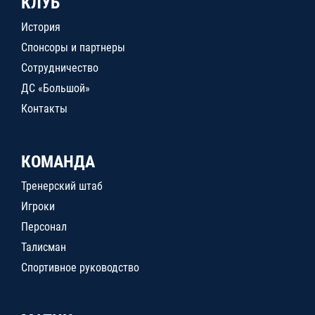
КЛУБ
История
Спонсоры и партнеры
Сотрудничество
ДС «Большой»
Контакты
КОМАНДА
Тренерский штаб
Игроки
Персонал
Талисман
Спортивное руководство