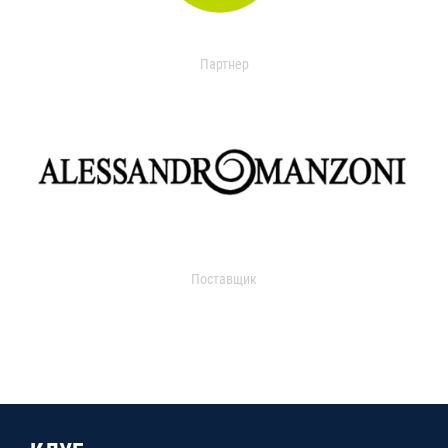
Партнер
Поставщик