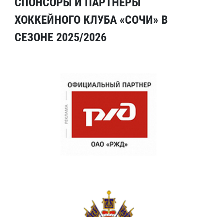
СПОНСОРЫ И ПАРТНЕРЫ
ХОККЕЙНОГО КЛУБА «СОЧИ» В
СЕЗОНЕ 2025/2026