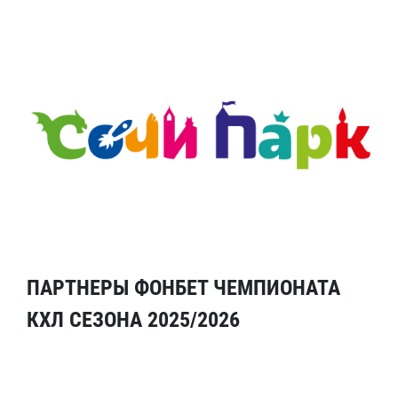
ПАРТНЕРЫ ФОНБЕТ ЧЕМПИОНАТА
КХЛ СЕЗОНА 2025/2026