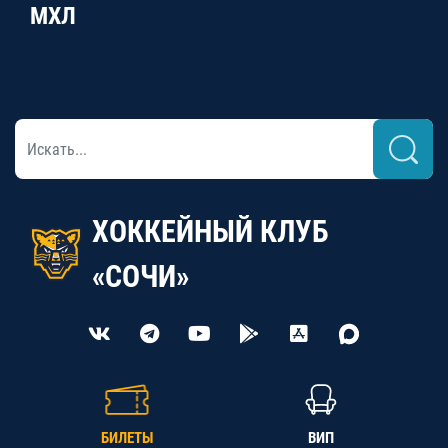
МХЛ
ХОККЕЙНЫЙ КЛУБ
«СОЧИ»
БИЛЕТЫ
ВИП