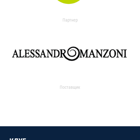
Партнер
Поставщик