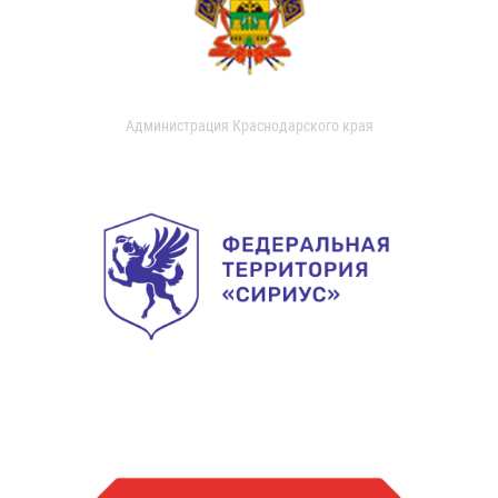
Администрация Краснодарского края