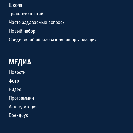
Школа
Тренерский штаб
Часто задаваемые вопросы
Новый набор
Сведения об образовательной организации
МЕДИА
Новости
Фото
Видео
Программки
Аккредитация
Брендбук