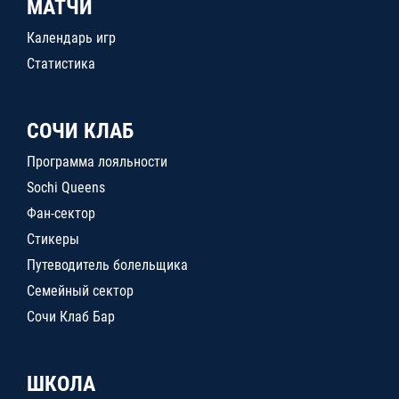
МАТЧИ
Календарь игр
Статистика
СОЧИ КЛАБ
Программа лояльности
Sochi Queens
Фан-сектор
Стикеры
Путеводитель болельщика
Семейный сектор
Сочи Клаб Бар
ШКОЛА