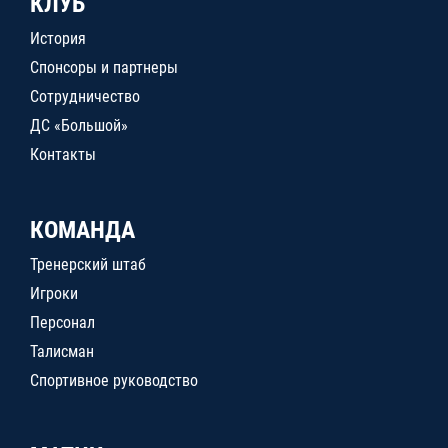
КЛУБ
История
Спонсоры и партнеры
Сотрудничество
ДС «Большой»
Контакты
КОМАНДА
Тренерский штаб
Игроки
Персонал
Талисман
Спортивное руководство