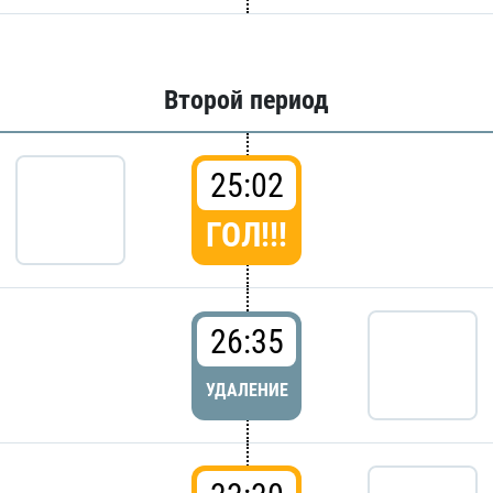
Второй период
25:02
ГОЛ!!!
26:35
УДАЛЕНИЕ