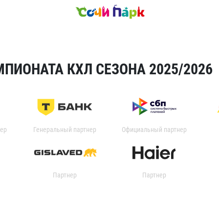
ПИОНАТА КХЛ СЕЗОНА 2025/2026
ер
Генеральный партнер
Официальный партнер
Партнер
Партнер