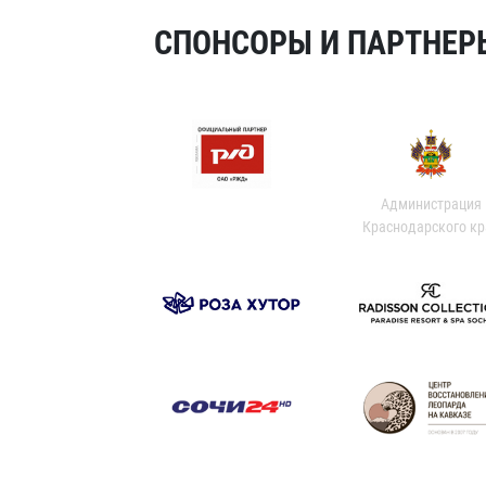
СПОНСОРЫ И ПАРТНЕРЫ
Администрация
Краснодарского кр