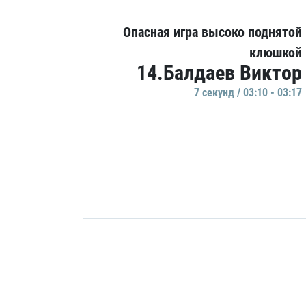
Опасная игра высоко поднятой
клюшкой
14.Балдаев Виктор
7 секунд / 03:10 - 03:17