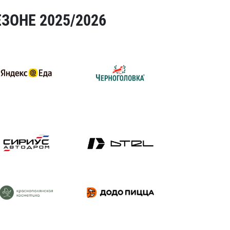
ЗОНЕ 2025/2026