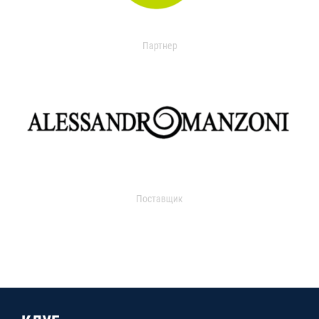
Партнер
Поставщик