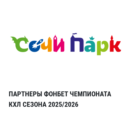
ПАРТНЕРЫ ФОНБЕТ ЧЕМПИОНАТА
КХЛ СЕЗОНА 2025/2026