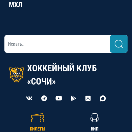
МХЛ
ХОККЕЙНЫЙ КЛУБ
«СОЧИ»
БИЛЕТЫ
ВИП