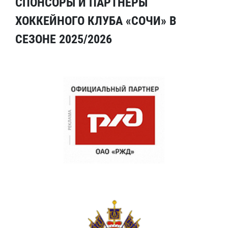
СПОНСОРЫ И ПАРТНЕРЫ
ХОККЕЙНОГО КЛУБА «СОЧИ» В
СЕЗОНЕ 2025/2026