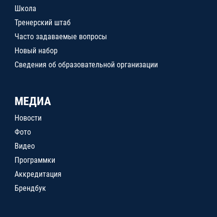
Школа
Тренерский штаб
Часто задаваемые вопросы
Новый набор
Сведения об образовательной организации
МЕДИА
Новости
Фото
Видео
Программки
Аккредитация
Брендбук