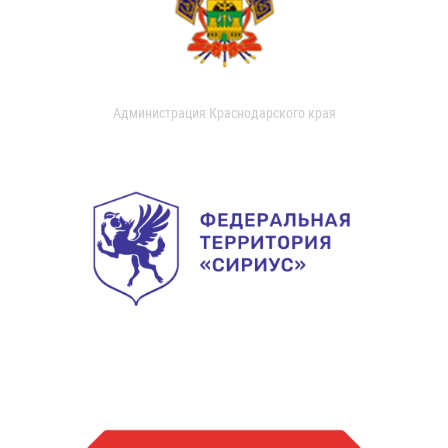
Администрация Краснодарского края