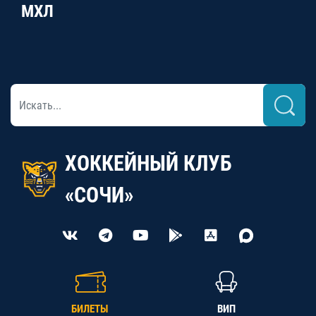
МХЛ
ХОККЕЙНЫЙ КЛУБ
«СОЧИ»
БИЛЕТЫ
ВИП