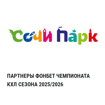
ПАРТНЕРЫ ФОНБЕТ ЧЕМПИОНАТА
КХЛ СЕЗОНА 2025/2026