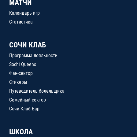
МАТЧИ
Календарь игр
Статистика
СОЧИ КЛАБ
Программа лояльности
Sochi Queens
Фан-сектор
Стикеры
Путеводитель болельщика
Семейный сектор
Сочи Клаб Бар
ШКОЛА