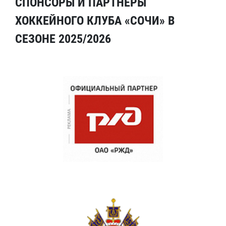
СПОНСОРЫ И ПАРТНЕРЫ
ХОККЕЙНОГО КЛУБА «СОЧИ» В
СЕЗОНЕ 2025/2026