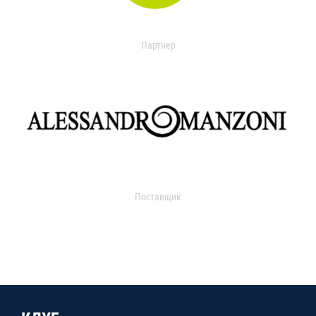
Партнер
Поставщик