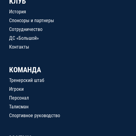
КЛУБ
История
Спонсоры и партнеры
Сотрудничество
ДС «Большой»
Контакты
КОМАНДА
Тренерский штаб
Игроки
Персонал
Талисман
Спортивное руководство