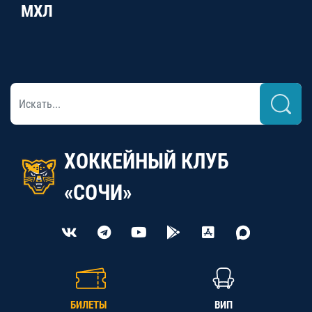
МХЛ
ХОККЕЙНЫЙ КЛУБ
«СОЧИ»
БИЛЕТЫ
ВИП