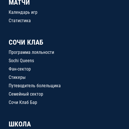
МАТЧИ
Календарь игр
Статистика
СОЧИ КЛАБ
Программа лояльности
Sochi Queens
Фан-сектор
Стикеры
Путеводитель болельщика
Семейный сектор
Сочи Клаб Бар
ШКОЛА