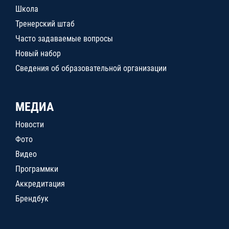
Школа
Тренерский штаб
Часто задаваемые вопросы
Новый набор
Сведения об образовательной организации
МЕДИА
Новости
Фото
Видео
Программки
Аккредитация
Брендбук