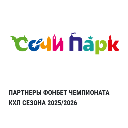
ПАРТНЕРЫ ФОНБЕТ ЧЕМПИОНАТА
КХЛ СЕЗОНА 2025/2026