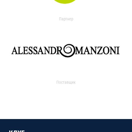
Партнер
Поставщик