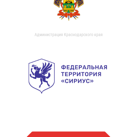
Администрация Краснодарского края