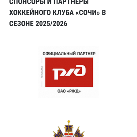
СПОНСОРЫ И ПАРТНЕРЫ
ХОККЕЙНОГО КЛУБА «СОЧИ» В
СЕЗОНЕ 2025/2026