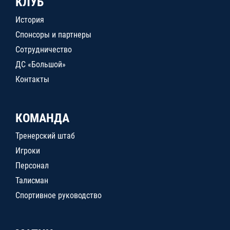
КЛУБ
История
Спонсоры и партнеры
Сотрудничество
ДС «Большой»
Контакты
КОМАНДА
Тренерский штаб
Игроки
Персонал
Талисман
Спортивное руководство