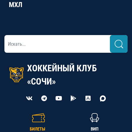
МХЛ
ХОККЕЙНЫЙ КЛУБ
«СОЧИ»
БИЛЕТЫ
ВИП