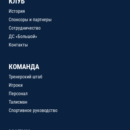
КЛУБ
История
Спонсоры и партнеры
Сотрудничество
ДС «Большой»
Контакты
КОМАНДА
Тренерский штаб
Игроки
Персонал
Талисман
Спортивное руководство