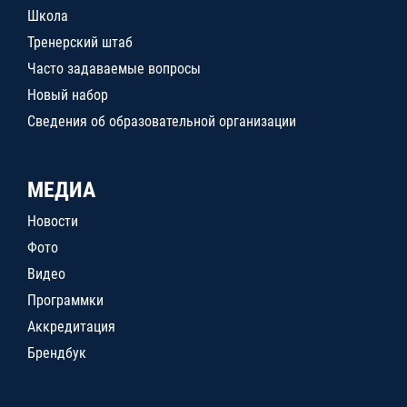
Школа
Тренерский штаб
Часто задаваемые вопросы
Новый набор
Сведения об образовательной организации
МЕДИА
Новости
Фото
Видео
Программки
Аккредитация
Брендбук