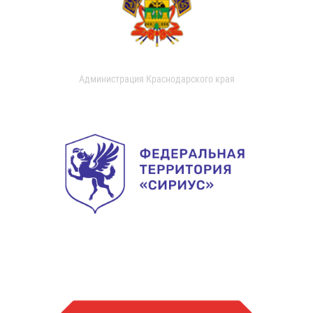
Администрация Краснодарского края