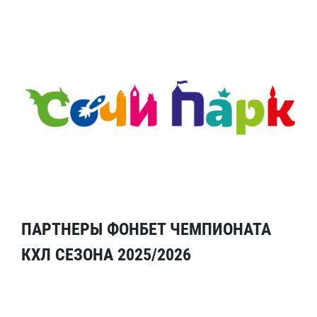
ПАРТНЕРЫ ФОНБЕТ ЧЕМПИОНАТА
КХЛ СЕЗОНА 2025/2026