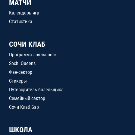
МАТЧИ
Календарь игр
Статистика
СОЧИ КЛАБ
Программа лояльности
Sochi Queens
Фан-сектор
Стикеры
Путеводитель болельщика
Семейный сектор
Сочи Клаб Бар
ШКОЛА