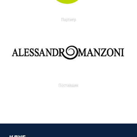
Партнер
Поставщик