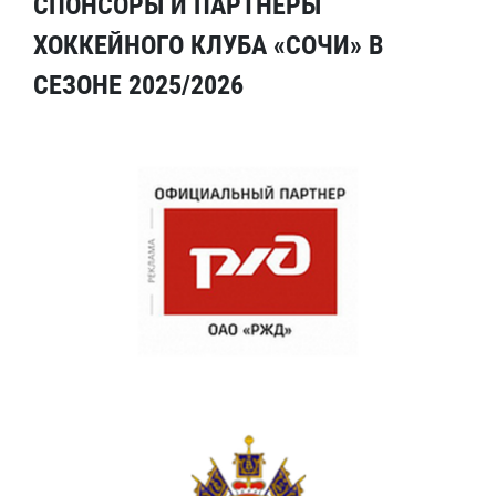
СПОНСОРЫ И ПАРТНЕРЫ
ХОККЕЙНОГО КЛУБА «СОЧИ» В
СЕЗОНЕ 2025/2026