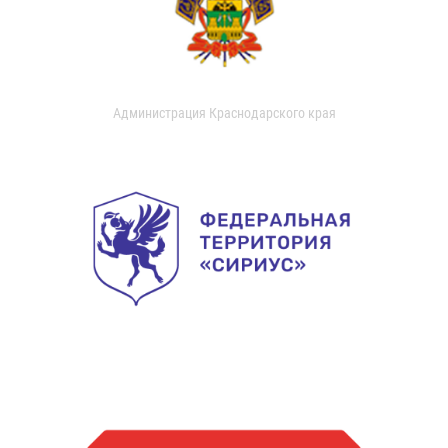
Администрация Краснодарского края