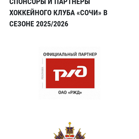
СПОНСОРЫ И ПАРТНЕРЫ
ХОККЕЙНОГО КЛУБА «СОЧИ» В
СЕЗОНЕ 2025/2026