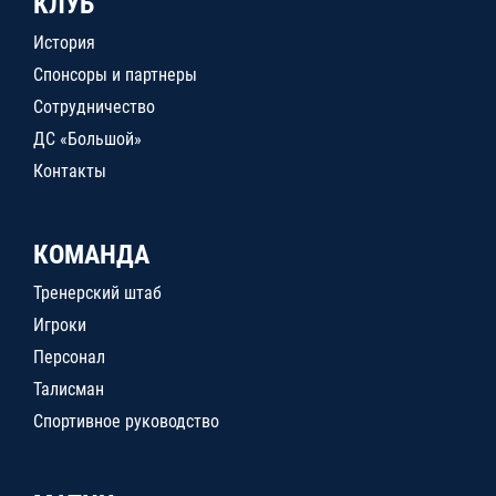
КЛУБ
История
Спонсоры и партнеры
Сотрудничество
ДС «Большой»
Контакты
КОМАНДА
Тренерский штаб
Игроки
Персонал
Талисман
Спортивное руководство