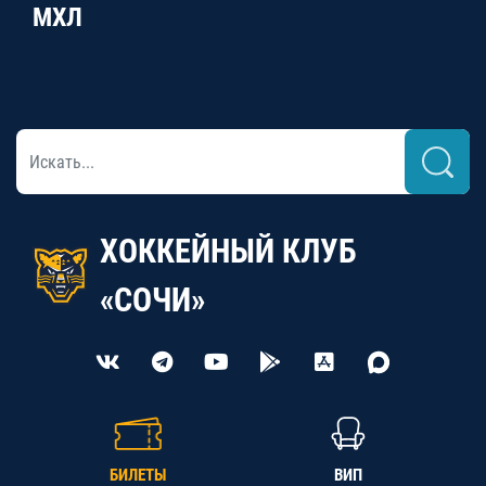
МХЛ
ХОККЕЙНЫЙ КЛУБ
«СОЧИ»
БИЛЕТЫ
ВИП