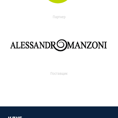
Партнер
Поставщик