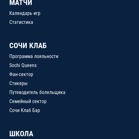
МАТЧИ
Календарь игр
Статистика
СОЧИ КЛАБ
Программа лояльности
Sochi Queens
Фан-сектор
Стикеры
Путеводитель болельщика
Семейный сектор
Сочи Клаб Бар
ШКОЛА