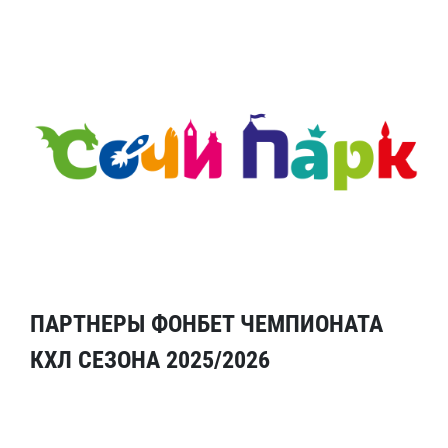
ПАРТНЕРЫ ФОНБЕТ ЧЕМПИОНАТА
КХЛ СЕЗОНА 2025/2026