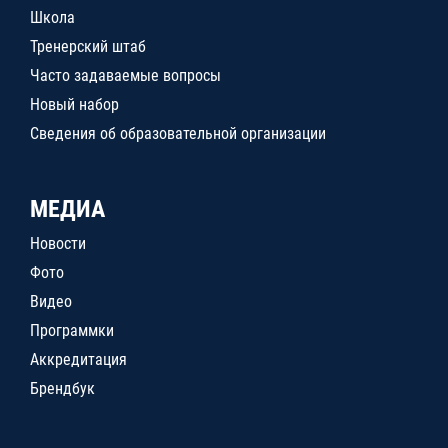
Школа
Тренерский штаб
Часто задаваемые вопросы
Новый набор
Сведения об образовательной организации
МЕДИА
Новости
Фото
Видео
Программки
Аккредитация
Брендбук